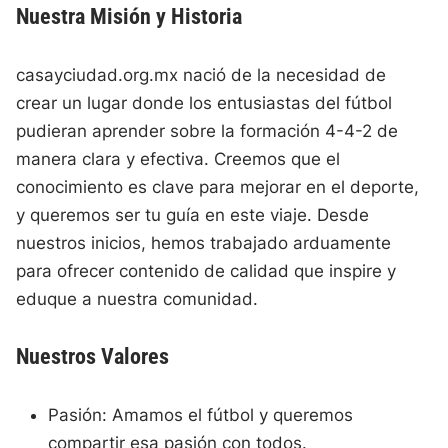
Nuestra Misión y Historia
casayciudad.org.mx nació de la necesidad de
crear un lugar donde los entusiastas del fútbol
pudieran aprender sobre la formación 4-4-2 de
manera clara y efectiva. Creemos que el
conocimiento es clave para mejorar en el deporte,
y queremos ser tu guía en este viaje. Desde
nuestros inicios, hemos trabajado arduamente
para ofrecer contenido de calidad que inspire y
eduque a nuestra comunidad.
Nuestros Valores
Pasión: Amamos el fútbol y queremos
compartir esa pasión con todos.