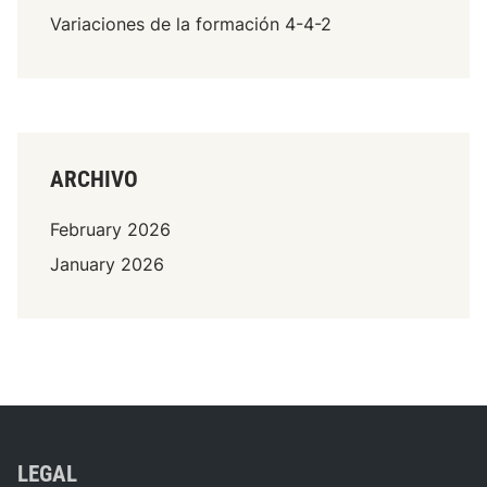
Variaciones de la formación 4-4-2
ARCHIVO
February 2026
January 2026
LEGAL