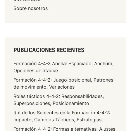
Sobre nosotros
PUBLICACIONES RECIENTES
Formación 4-4-2 Ancha: Espaciado, Anchura,
Opciones de ataque
Formación 4-4-2: Juego posicional, Patrones
de movimiento, Variaciones
Roles tácticos 4-4-2: Responsabilidades,
Superposiciones, Posicionamiento
Rol de los Suplentes en la Formación 4-4-2:
Impacto, Cambios Tácticos, Estrategias
Formación 4-4-2: Formas alternativas, Ajustes