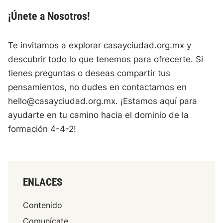
¡Únete a Nosotros!
Te invitamos a explorar casayciudad.org.mx y
descubrir todo lo que tenemos para ofrecerte. Si
tienes preguntas o deseas compartir tus
pensamientos, no dudes en contactarnos en
hello@casayciudad.org.mx
. ¡Estamos aquí para
ayudarte en tu camino hacia el dominio de la
formación 4-4-2!
ENLACES
Contenido
Comunícate