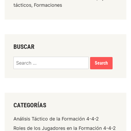
tácticos, Formaciones
BUSCAR
Search
for:
CATEGORÍAS
Análisis Táctico de la Formación 4-4-2
Roles de los Jugadores en la Formación 4-4-2