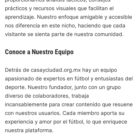
prácticos y recursos visuales que facilitan el
aprendizaje. Nuestro enfoque amigable y accesible
nos diferencia en este nicho, haciendo que cada
visitante se sienta parte de nuestra comunidad.
Conoce a Nuestro Equipo
Detrás de casayciudad.org.mx hay un equipo
apasionado de expertos en fútbol y entusiastas del
deporte. Nuestro fundador, junto con un grupo
diverso de colaboradores, trabaja
incansablemente para crear contenido que resuene
con nuestros usuarios. Cada miembro aporta su
experiencia y amor por el fútbol, lo que enriquece
nuestra plataforma.