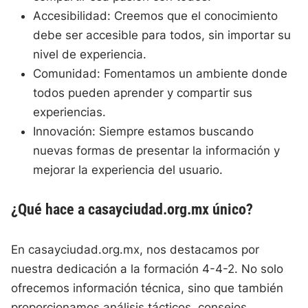
Accesibilidad: Creemos que el conocimiento
debe ser accesible para todos, sin importar su
nivel de experiencia.
Comunidad: Fomentamos un ambiente donde
todos pueden aprender y compartir sus
experiencias.
Innovación: Siempre estamos buscando
nuevas formas de presentar la información y
mejorar la experiencia del usuario.
¿Qué hace a casayciudad.org.mx único?
En casayciudad.org.mx, nos destacamos por
nuestra dedicación a la formación 4-4-2. No solo
ofrecemos información técnica, sino que también
proporcionamos análisis tácticos, consejos