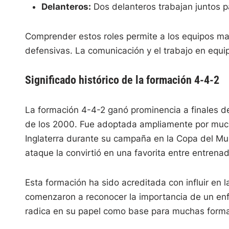
Delanteros:
Dos delanteros trabajan juntos pa
Comprender estos roles permite a los equipos ma
defensivas. La comunicación y el trabajo en equip
Significado histórico de la formación 4-4-2
La formación 4-4-2 ganó prominencia a finales del
de los 2000. Fue adoptada ampliamente por mucho
Inglaterra durante su campaña en la Copa del Mun
ataque la convirtió en una favorita entre entrenad
Esta formación ha sido acreditada con influir en l
comenzaron a reconocer la importancia de un enfo
radica en su papel como base para muchas form