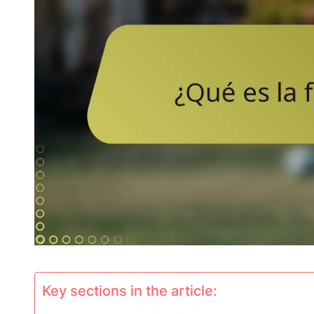
Key sections in the article: