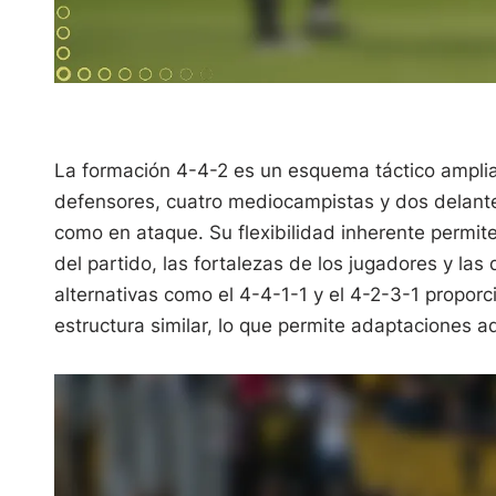
La formación 4-4-2 es un esquema táctico ampliam
defensores, cuatro mediocampistas y dos delante
como en ataque. Su flexibilidad inherente permite
del partido, las fortalezas de los jugadores y l
alternativas como el 4-4-1-1 y el 4-2-3-1 proporc
estructura similar, lo que permite adaptaciones ad