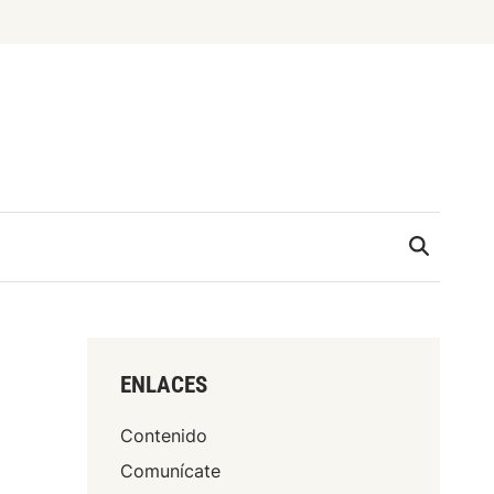
ENLACES
Contenido
Comunícate