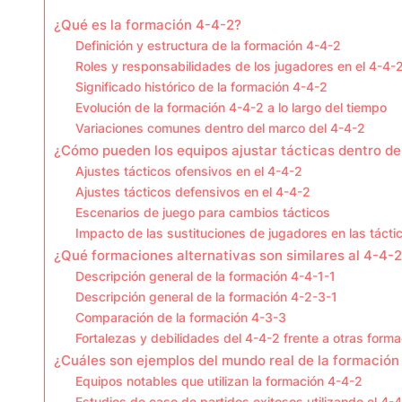
¿Qué es la formación 4-4-2?
Definición y estructura de la formación 4-4-2
Roles y responsabilidades de los jugadores en el 4-4-
Significado histórico de la formación 4-4-2
Evolución de la formación 4-4-2 a lo largo del tiempo
Variaciones comunes dentro del marco del 4-4-2
¿Cómo pueden los equipos ajustar tácticas dentro de
Ajustes tácticos ofensivos en el 4-4-2
Ajustes tácticos defensivos en el 4-4-2
Escenarios de juego para cambios tácticos
Impacto de las sustituciones de jugadores en las tácti
¿Qué formaciones alternativas son similares al 4-4-
Descripción general de la formación 4-4-1-1
Descripción general de la formación 4-2-3-1
Comparación de la formación 4-3-3
Fortalezas y debilidades del 4-4-2 frente a otras form
¿Cuáles son ejemplos del mundo real de la formación
Equipos notables que utilizan la formación 4-4-2