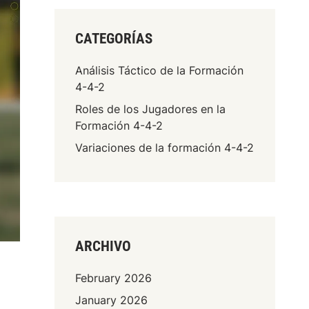
CATEGORÍAS
Análisis Táctico de la Formación
4-4-2
Roles de los Jugadores en la
Formación 4-4-2
Variaciones de la formación 4-4-2
ARCHIVO
February 2026
January 2026