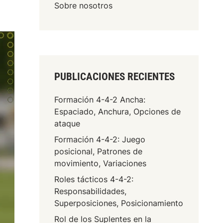
Sobre nosotros
PUBLICACIONES RECIENTES
Formación 4-4-2 Ancha:
Espaciado, Anchura, Opciones de
ataque
Formación 4-4-2: Juego
posicional, Patrones de
movimiento, Variaciones
Roles tácticos 4-4-2:
Responsabilidades,
Superposiciones, Posicionamiento
Rol de los Suplentes en la