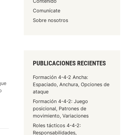
Contenido
Comunícate
Sobre nosotros
PUBLICACIONES RECIENTES
Formación 4-4-2 Ancha:
que
Espaciado, Anchura, Opciones de
o
ataque
Formación 4-4-2: Juego
posicional, Patrones de
movimiento, Variaciones
Roles tácticos 4-4-2:
Responsabilidades,