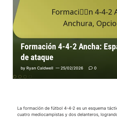
Formación 4-4-2 Ancha: Esp
de ataque
by
Ryan Caldwell
25/02/2026
0
La formación de fútbol 4-4-2 es un esquema tácti
cuatro mediocampistas y dos delanteros, logrando