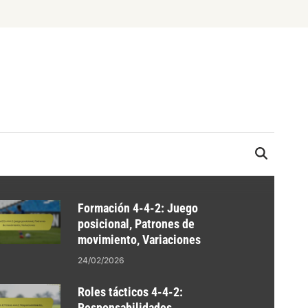
Formación 4-4-2: Juego
posicional, Patrones de
movimiento, Variaciones
24/02/2026
Roles tácticos 4-4-2:
Responsabilidades,