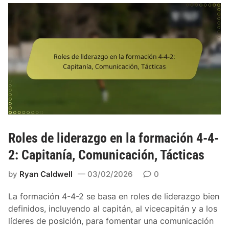
Roles de liderazgo en la formación 4-4-
2: Capitanía, Comunicación, Tácticas
by
Ryan Caldwell
03/02/2026
0
La formación 4-4-2 se basa en roles de liderazgo bien
definidos, incluyendo al capitán, al vicecapitán y a los
líderes de posición, para fomentar una comunicación