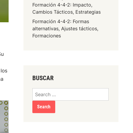
Formación 4-4-2: Impacto,
Cambios Tácticos, Estrategias
Formación 4-4-2: Formas
alternativas, Ajustes tácticos,
Formaciones
Su
 los
BUSCAR
na
Search
for: