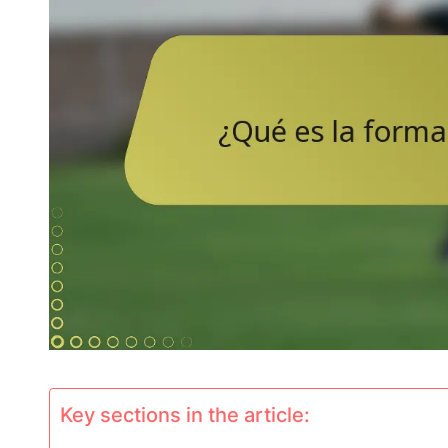
Key sections in the article: