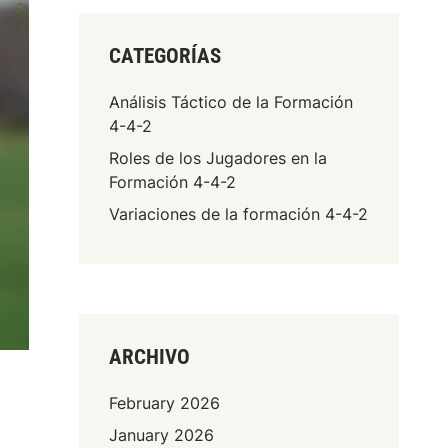
CATEGORÍAS
Análisis Táctico de la Formación
4-4-2
Roles de los Jugadores en la
Formación 4-4-2
Variaciones de la formación 4-4-2
ARCHIVO
February 2026
January 2026