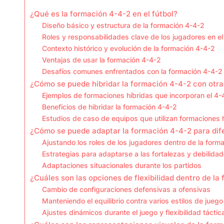
¿Qué es la formación 4-4-2 en el fútbol?
Diseño básico y estructura de la formación 4-4-2
Roles y responsabilidades clave de los jugadores en e
Contexto histórico y evolución de la formación 4-4-2
Ventajas de usar la formación 4-4-2
Desafíos comunes enfrentados con la formación 4-4-2
¿Cómo se puede hibridar la formación 4-4-2 con otr
Ejemplos de formaciones híbridas que incorporan el 4-
Beneficios de hibridar la formación 4-4-2
Estudios de caso de equipos que utilizan formaciones 
¿Cómo se puede adaptar la formación 4-4-2 para dife
Ajustando los roles de los jugadores dentro de la form
Estrategias para adaptarse a las fortalezas y debilida
Adaptaciones situacionales durante los partidos
¿Cuáles son las opciones de flexibilidad dentro de la
Cambio de configuraciones defensivas a ofensivas
Manteniendo el equilibrio contra varios estilos de juego
Ajustes dinámicos durante el juego y flexibilidad táctic