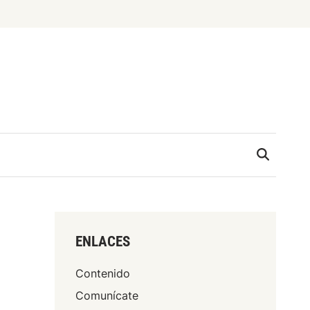
ENLACES
Contenido
Comunícate