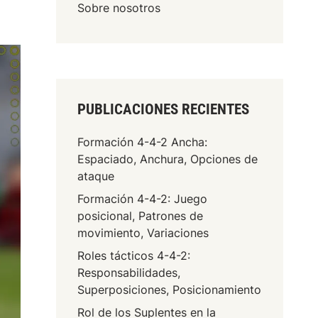
Sobre nosotros
PUBLICACIONES RECIENTES
Formación 4-4-2 Ancha:
Espaciado, Anchura, Opciones de
ataque
Formación 4-4-2: Juego
posicional, Patrones de
movimiento, Variaciones
Roles tácticos 4-4-2:
Responsabilidades,
Superposiciones, Posicionamiento
Rol de los Suplentes en la