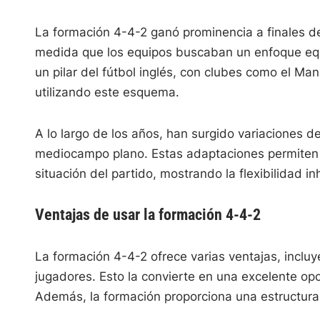
La formación 4-4-2 ganó prominencia a finales de
medida que los equipos buscaban un enfoque equ
un pilar del fútbol inglés, con clubes como el Man
utilizando este esquema.
A lo largo de los años, han surgido variaciones 
mediocampo plano. Estas adaptaciones permiten a 
situación del partido, mostrando la flexibilidad i
Ventajas de usar la formación 4-4-2
La formación 4-4-2 ofrece varias ventajas, incluy
jugadores. Esto la convierte en una excelente opc
Además, la formación proporciona una estructura