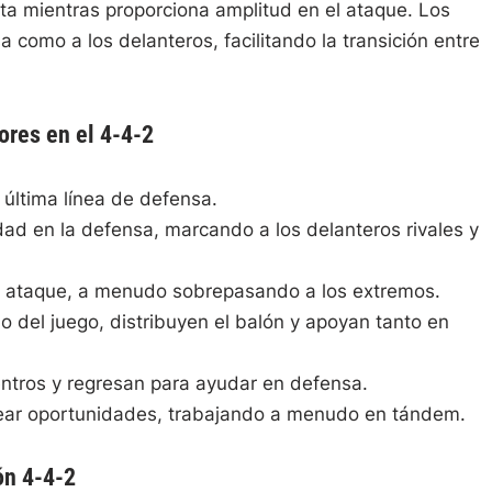
a mientras proporciona amplitud en el ataque. Los
como a los delanteros, facilitando la transición entre
ores en el 4-4-2
última línea de defensa.
ad en la defensa, marcando a los delanteros rivales y
 ataque, a menudo sobrepasando a los extremos.
o del juego, distribuyen el balón y apoyan tanto en
entros y regresan para ayudar en defensa.
ear oportunidades, trabajando a menudo en tándem.
ón 4-4-2