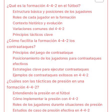
¿Qué es la formación 4-4-2 en el fútbol?
Estructura básica y posiciones de los jugadores
Roles de cada jugador en la formación
Contexto histórico y evolución
Variaciones comunes del 4-4-2
Principios tácticos clave
¿Cómo facilita la formación 4-4-2 los
contraataques?
Principios del juego de contraataque
Posicionamiento de los jugadores para contraataques
efectivos
Estrategias clave para ejecutar contraataques
Ejemplos de contraataques exitosos en 4-4-2
¿Cuáles son las tácticas de presión en una
formación 4-4-2?
Entendiendo la presión en el fútbol
Cómo implementar la presión con 4-4-2
Roles de los jugadores durante situaciones de presión
Estudios de caso de presión efectiva en 4-4-2