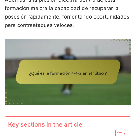
formación mejora la capacidad de recuperar la
posesión rápidamente, fomentando oportunidades
para contraataques veloces.
Key sections in the article: