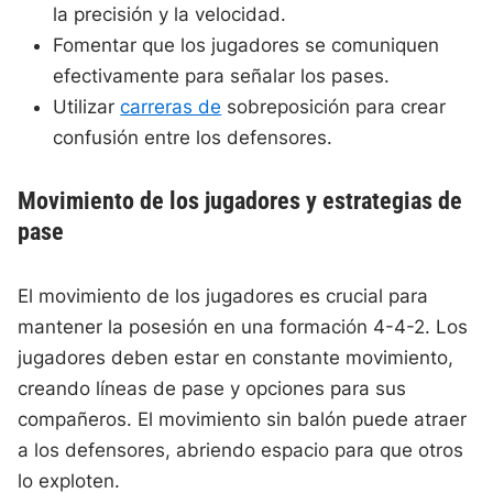
la precisión y la velocidad.
Fomentar que los jugadores se comuniquen
efectivamente para señalar los pases.
Utilizar
carreras de
sobreposición para crear
confusión entre los defensores.
Movimiento de los jugadores y estrategias de
pase
El movimiento de los jugadores es crucial para
mantener la posesión en una formación 4-4-2. Los
jugadores deben estar en constante movimiento,
creando líneas de pase y opciones para sus
compañeros. El movimiento sin balón puede atraer
a los defensores, abriendo espacio para que otros
lo exploten.