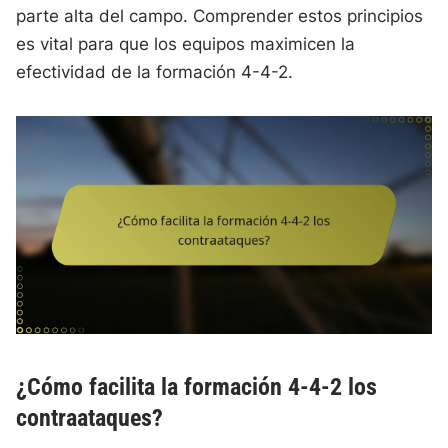
parte alta del campo. Comprender estos principios
es vital para que los equipos maximicen la
efectividad de la formación 4-4-2.
¿Cómo facilita la formación 4-4-2 los
contraataques?