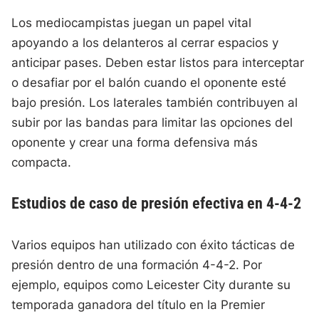
Los mediocampistas juegan un papel vital
apoyando a los delanteros al cerrar espacios y
anticipar pases. Deben estar listos para interceptar
o desafiar por el balón cuando el oponente esté
bajo presión. Los laterales también contribuyen al
subir por las bandas para limitar las opciones del
oponente y crear una forma defensiva más
compacta.
Estudios de caso de presión efectiva en 4-4-2
Varios equipos han utilizado con éxito tácticas de
presión dentro de una formación 4-4-2. Por
ejemplo, equipos como Leicester City durante su
temporada ganadora del título en la Premier