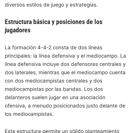
diversos estilos de juego y estrategias.
Estructura básica y posiciones de los
jugadores
La formación 4-4-2 consta de dos líneas
principales: la línea defensiva y el mediocampo. La
línea defensiva incluye dos defensores centrales y
dos laterales, mientras que el mediocampo cuenta
con dos mediocampistas centrales y dos
mediocampistas por las bandas. Los dos
delanteros suelen jugar en una asociación
ofensiva, a menudo posicionados justo delante de
los mediocampistas.
Esta estructura permite un sólido planteamiento