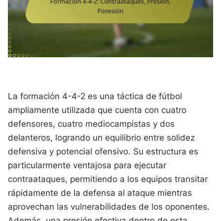
La formación 4-4-2 es una táctica de fútbol
ampliamente utilizada que cuenta con cuatro
defensores, cuatro mediocampistas y dos
delanteros, logrando un equilibrio entre solidez
defensiva y potencial ofensivo. Su estructura es
particularmente ventajosa para ejecutar
contraataques, permitiendo a los equipos transitar
rápidamente de la defensa al ataque mientras
aprovechan las vulnerabilidades de los oponentes.
Además, una presión efectiva dentro de esta