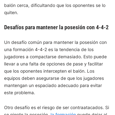
balón cerca, dificultando que los oponentes se lo
quiten.
Desafíos para mantener la posesión con 4-4-2
Un desafío común para mantener la posesión con
una formación 4-4-2 es la tendencia de los
jugadores a compactarse demasiado. Esto puede
llevar a una falta de opciones de pase y facilitar
que los oponentes intercepten el balón. Los
equipos deben asegurarse de que los jugadores
mantengan un espaciado adecuado para evitar
este problema.
Otro desafío es el riesgo de ser contraatacados. Si
se pierde la posesión,
la formación
puede dejar al