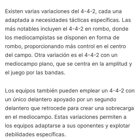
Existen varias variaciones del 4-4-2, cada una
adaptada a necesidades tácticas específicas. Las
más notables incluyen el 4-4-2 en rombo, donde
los mediocampistas se disponen en forma de
rombo, proporcionando más control en el centro
del campo. Otra variación es el 4-4-2 con un
mediocampo plano, que se centra en la amplitud y
el juego por las bandas.
Los equipos también pueden emplear un 4-4-2 con
un único delantero apoyado por un segundo
delantero que retrocede para crear una sobrecarga
en el mediocampo. Estas variaciones permiten a
los equipos adaptarse a sus oponentes y explotar
debilidades específicas.