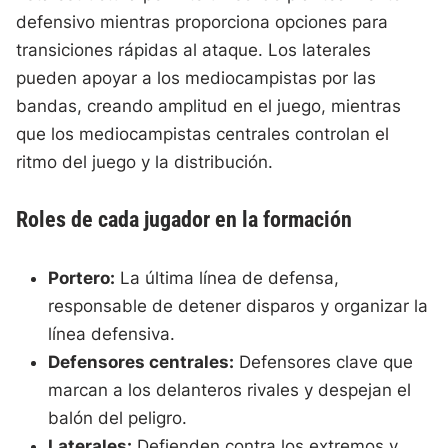
defensivo mientras proporciona opciones para
transiciones rápidas al ataque. Los laterales
pueden apoyar a los mediocampistas por las
bandas, creando amplitud en el juego, mientras
que los mediocampistas centrales controlan el
ritmo del juego y la distribución.
Roles de cada jugador en la formación
Portero:
La última línea de defensa,
responsable de detener disparos y organizar la
línea defensiva.
Defensores centrales:
Defensores clave que
marcan a los delanteros rivales y despejan el
balón del peligro.
Laterales:
Defienden contra los extremos y