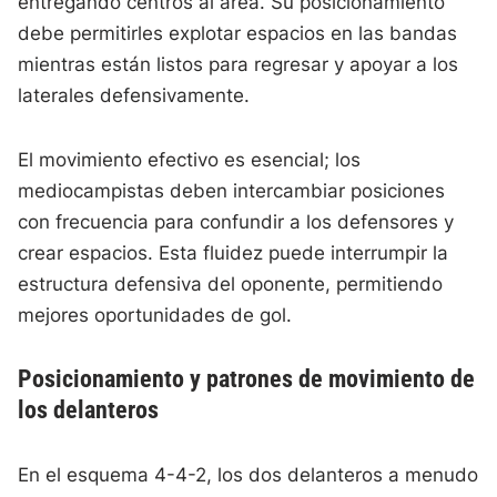
entregando centros al área. Su posicionamiento
debe permitirles explotar espacios en las bandas
mientras están listos para regresar y apoyar a los
laterales defensivamente.
El movimiento efectivo es esencial; los
mediocampistas deben intercambiar posiciones
con frecuencia para confundir a los defensores y
crear espacios. Esta fluidez puede interrumpir la
estructura defensiva del oponente, permitiendo
mejores oportunidades de gol.
Posicionamiento y patrones de movimiento de
los delanteros
En el esquema 4-4-2, los dos delanteros a menudo