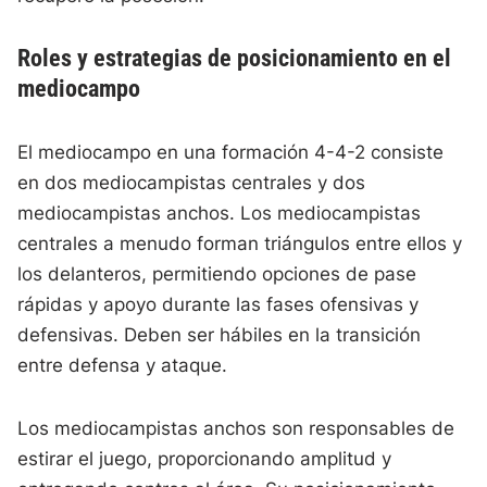
Roles y estrategias de posicionamiento en el
mediocampo
El mediocampo en una formación 4-4-2 consiste
en dos mediocampistas centrales y dos
mediocampistas anchos. Los mediocampistas
centrales a menudo forman triángulos entre ellos y
los delanteros, permitiendo opciones de pase
rápidas y apoyo durante las fases ofensivas y
defensivas. Deben ser hábiles en la transición
entre defensa y ataque.
Los mediocampistas anchos son responsables de
estirar el juego, proporcionando amplitud y