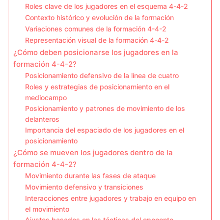
Roles clave de los jugadores en el esquema 4-4-2
Contexto histórico y evolución de la formación
Variaciones comunes de la formación 4-4-2
Representación visual de la formación 4-4-2
¿Cómo deben posicionarse los jugadores en la
formación 4-4-2?
Posicionamiento defensivo de la línea de cuatro
Roles y estrategias de posicionamiento en el
mediocampo
Posicionamiento y patrones de movimiento de los
delanteros
Importancia del espaciado de los jugadores en el
posicionamiento
¿Cómo se mueven los jugadores dentro de la
formación 4-4-2?
Movimiento durante las fases de ataque
Movimiento defensivo y transiciones
Interacciones entre jugadores y trabajo en equipo en
el movimiento