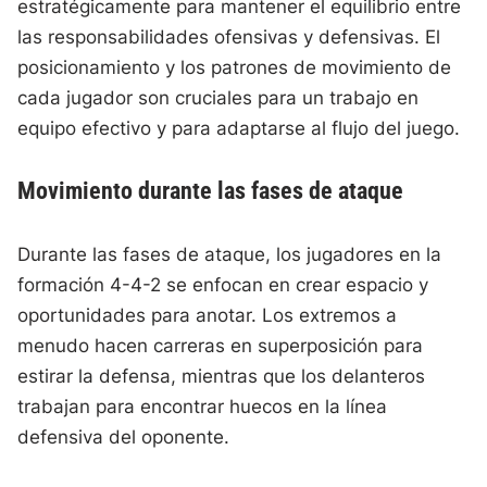
estratégicamente para mantener el equilibrio entre
las responsabilidades ofensivas y defensivas. El
posicionamiento y los patrones de movimiento de
cada jugador son cruciales para un trabajo en
equipo efectivo y para adaptarse al flujo del juego.
Movimiento durante las fases de ataque
Durante las fases de ataque, los jugadores en la
formación 4-4-2 se enfocan en crear espacio y
oportunidades para anotar. Los extremos a
menudo hacen carreras en superposición para
estirar la defensa, mientras que los delanteros
trabajan para encontrar huecos en la línea
defensiva del oponente.