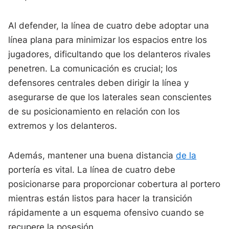
Al defender, la línea de cuatro debe adoptar una
línea plana para minimizar los espacios entre los
jugadores, dificultando que los delanteros rivales
penetren. La comunicación es crucial; los
defensores centrales deben dirigir la línea y
asegurarse de que los laterales sean conscientes
de su posicionamiento en relación con los
extremos y los delanteros.
Además, mantener una buena distancia
de la
portería es vital. La línea de cuatro debe
posicionarse para proporcionar cobertura al portero
mientras están listos para hacer la transición
rápidamente a un esquema ofensivo cuando se
recupere la posesión.