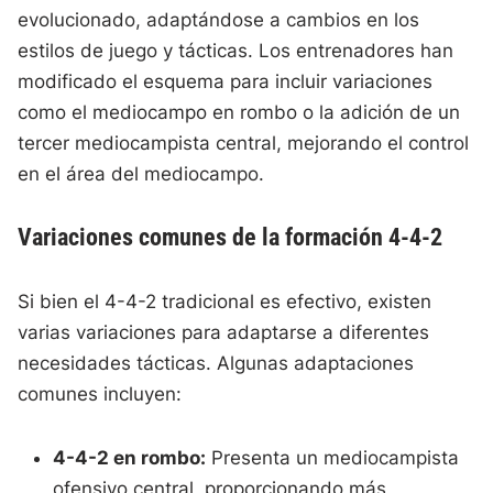
evolucionado, adaptándose a cambios en los
estilos de juego y tácticas. Los entrenadores han
modificado el esquema para incluir variaciones
como el mediocampo en rombo o la adición de un
tercer mediocampista central, mejorando el control
en el área del mediocampo.
Variaciones comunes de la formación 4-4-2
Si bien el 4-4-2 tradicional es efectivo, existen
varias variaciones para adaptarse a diferentes
necesidades tácticas. Algunas adaptaciones
comunes incluyen:
4-4-2 en rombo:
Presenta un mediocampista
ofensivo central, proporcionando más