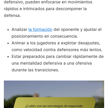
defensivo, pueden enfocarse en movimientos
rápidos e intrincados para descomponer la
defensa.
Analizar
la formación
del oponente y ajustar el
posicionamiento en consecuencia.
Animar a los jugadores a explotar desajustes,
como velocidad contra defensores más lentos.
Estar preparados para cambiar rápidamente de
una mentalidad defensiva a una ofensiva
durante las transiciones.