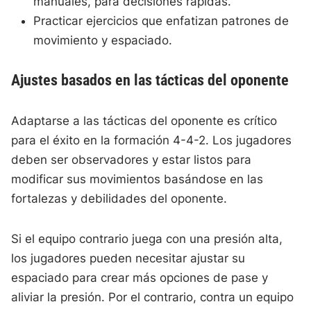
manuales, para decisiones rápidas.
Practicar ejercicios que enfatizan patrones de
movimiento y espaciado.
Ajustes basados en las tácticas del oponente
Adaptarse a las tácticas del oponente es crítico
para el éxito en la formación 4-4-2. Los jugadores
deben ser observadores y estar listos para
modificar sus movimientos basándose en las
fortalezas y debilidades del oponente.
Si el equipo contrario juega con una presión alta,
los jugadores pueden necesitar ajustar su
espaciado para crear más opciones de pase y
aliviar la presión. Por el contrario, contra un equipo