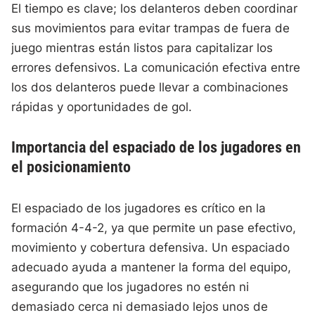
El tiempo es clave; los delanteros deben coordinar
sus movimientos para evitar trampas de fuera de
juego mientras están listos para capitalizar los
errores defensivos. La comunicación efectiva entre
los dos delanteros puede llevar a combinaciones
rápidas y oportunidades de gol.
Importancia del espaciado de los jugadores en
el posicionamiento
El espaciado de los jugadores es crítico en la
formación 4-4-2, ya que permite un pase efectivo,
movimiento y cobertura defensiva. Un espaciado
adecuado ayuda a mantener la forma del equipo,
asegurando que los jugadores no estén ni
demasiado cerca ni demasiado lejos unos de