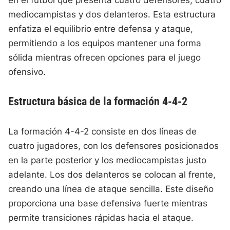
en el fútbol que presenta cuatro defensores, cuatro
mediocampistas y dos delanteros. Esta estructura
enfatiza el equilibrio entre defensa y ataque,
permitiendo a los equipos mantener una forma
sólida mientras ofrecen opciones para el juego
ofensivo.
Estructura básica de la formación 4-4-2
La formación 4-4-2 consiste en dos líneas de
cuatro jugadores, con los defensores posicionados
en la parte posterior y los mediocampistas justo
adelante. Los dos delanteros se colocan al frente,
creando una línea de ataque sencilla. Este diseño
proporciona una base defensiva fuerte mientras
permite transiciones rápidas hacia el ataque.