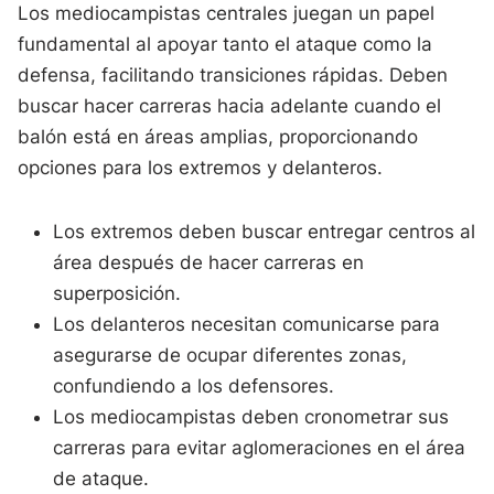
Los mediocampistas centrales juegan un papel
fundamental al apoyar tanto el ataque como la
defensa, facilitando transiciones rápidas. Deben
buscar hacer carreras hacia adelante cuando el
balón está en áreas amplias, proporcionando
opciones para los extremos y delanteros.
Los extremos deben buscar entregar centros al
área después de hacer carreras en
superposición.
Los delanteros necesitan comunicarse para
asegurarse de ocupar diferentes zonas,
confundiendo a los defensores.
Los mediocampistas deben cronometrar sus
carreras para evitar aglomeraciones en el área
de ataque.