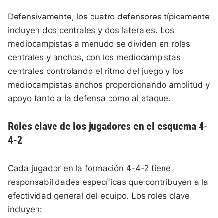
Defensivamente, los cuatro defensores típicamente
incluyen dos centrales y dos laterales. Los
mediocampistas a menudo se dividen en roles
centrales y anchos, con los mediocampistas
centrales controlando el ritmo del juego y los
mediocampistas anchos proporcionando amplitud y
apoyo tanto a la defensa como al ataque.
Roles clave de los jugadores en el esquema 4-
4-2
Cada jugador en la formación 4-4-2 tiene
responsabilidades específicas que contribuyen a la
efectividad general del equipo. Los roles clave
incluyen: