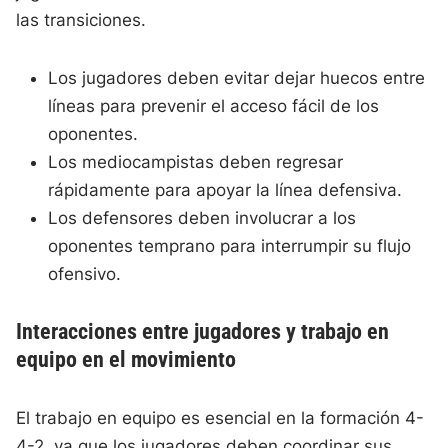
las transiciones.
Los jugadores deben evitar dejar huecos entre
líneas para prevenir el acceso fácil de los
oponentes.
Los mediocampistas deben regresar
rápidamente para apoyar la línea defensiva.
Los defensores deben involucrar a los
oponentes temprano para interrumpir su flujo
ofensivo.
Interacciones entre jugadores y trabajo en
equipo en el movimiento
El trabajo en equipo es esencial en la formación 4-
4-2, ya que los jugadores deben coordinar sus