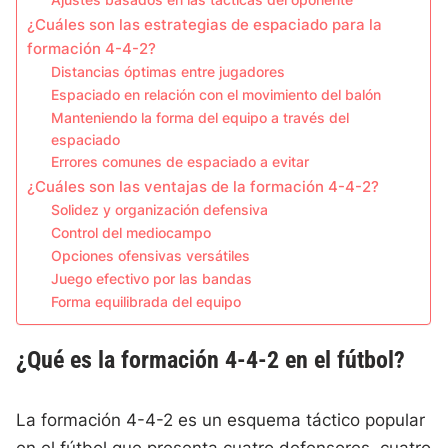
Ajustes basados en las tácticas del oponente
¿Cuáles son las estrategias de espaciado para la
formación 4-4-2?
Distancias óptimas entre jugadores
Espaciado en relación con el movimiento del balón
Manteniendo la forma del equipo a través del
espaciado
Errores comunes de espaciado a evitar
¿Cuáles son las ventajas de la formación 4-4-2?
Solidez y organización defensiva
Control del mediocampo
Opciones ofensivas versátiles
Juego efectivo por las bandas
Forma equilibrada del equipo
¿Qué es la formación 4-4-2 en el fútbol?
La formación 4-4-2 es un esquema táctico popular