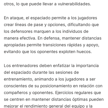
otros, lo que puede llevar a vulnerabilidades.
En ataque, el espaciado permite a los jugadores
crear líneas de pase y opciones, dificultando que
los defensores marquen a los individuos de
manera efectiva. En defensa, mantener distancias
apropiadas permite transiciones rápidas y apoyo,
evitando que los oponentes exploten huecos.
Los entrenadores deben enfatizar la importancia
del espaciado durante las sesiones de
entrenamiento, animando a los jugadores a ser
conscientes de su posicionamiento en relación con
compañeros y oponentes. Ejercicios regulares que
se centren en mantener distancias óptimas pueden
mejorar el rendimiento general del equipo y la