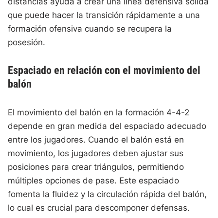
distancias ayuda a crear una línea defensiva sólida
que puede hacer la transición rápidamente a una
formación ofensiva cuando se recupera la
posesión.
Espaciado en relación con el movimiento del
balón
El movimiento del balón en la formación 4-4-2
depende en gran medida del espaciado adecuado
entre los jugadores. Cuando el balón está en
movimiento, los jugadores deben ajustar sus
posiciones para crear triángulos, permitiendo
múltiples opciones de pase. Este espaciado
fomenta la fluidez y la circulación rápida del balón,
lo cual es crucial para descomponer defensas.