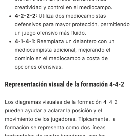
creatividad y control en el mediocampo.
4-2-2-2:
Utiliza dos mediocampistas
defensivos para mayor protección, permitiendo
un juego ofensivo más fluido.
4-1-4-1:
Reemplaza un delantero con un
mediocampista adicional, mejorando el
dominio en el mediocampo a costa de
opciones ofensivas.
Representación visual de la formación 4-4-2
Los diagramas visuales de la formación 4-4-2
pueden ayudar a aclarar la posición y el
movimiento de los jugadores. Típicamente, la
formación se representa como dos líneas