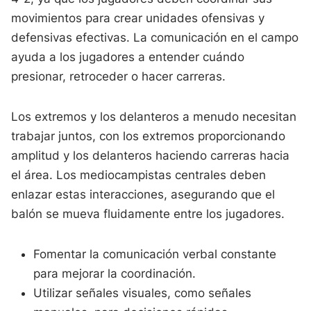
movimientos para crear unidades ofensivas y
defensivas efectivas. La comunicación en el campo
ayuda a los jugadores a entender cuándo
presionar, retroceder o hacer carreras.
Los extremos y los delanteros a menudo necesitan
trabajar juntos, con los extremos proporcionando
amplitud y los delanteros haciendo carreras hacia
el área. Los mediocampistas centrales deben
enlazar estas interacciones, asegurando que el
balón se mueva fluidamente entre los jugadores.
Fomentar la comunicación verbal constante
para mejorar la coordinación.
Utilizar señales visuales, como señales