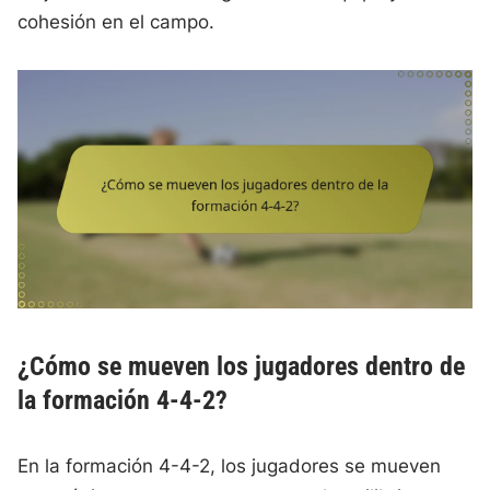
cohesión en el campo.
¿Cómo se mueven los jugadores dentro de
la formación 4-4-2?
En la formación 4-4-2, los jugadores se mueven