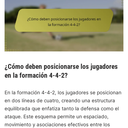
¿Cómo deben posicionarse los jugadores
en la formación 4-4-2?
En la formación 4-4-2, los jugadores se posicionan
en dos líneas de cuatro, creando una estructura
equilibrada que enfatiza tanto la defensa como el
ataque. Este esquema permite un espaciado,
movimiento y asociaciones efectivos entre los