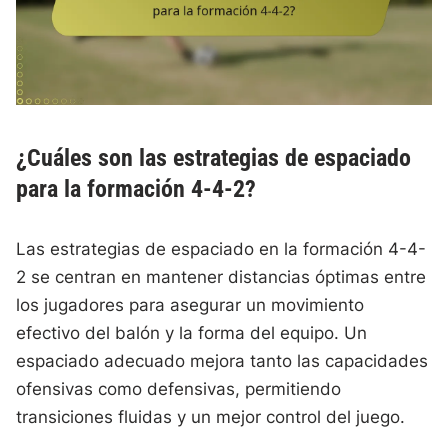
¿Cuáles son las estrategias de espaciado
para la formación 4-4-2?
Las estrategias de espaciado en la formación 4-4-
2 se centran en mantener distancias óptimas entre
los jugadores para asegurar un movimiento
efectivo del balón y la forma del equipo. Un
espaciado adecuado mejora tanto las capacidades
ofensivas como defensivas, permitiendo
transiciones fluidas y un mejor control del juego.