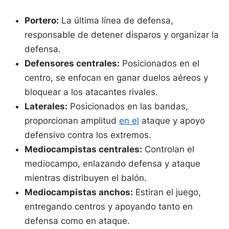
Portero:
La última línea de defensa,
responsable de detener disparos y organizar la
defensa.
Defensores centrales:
Posicionados en el
centro, se enfocan en ganar duelos aéreos y
bloquear a los atacantes rivales.
Laterales:
Posicionados en las bandas,
proporcionan amplitud
en el
ataque y apoyo
defensivo contra los extremos.
Mediocampistas centrales:
Controlan el
mediocampo, enlazando defensa y ataque
mientras distribuyen el balón.
Mediocampistas anchos:
Estiran el juego,
entregando centros y apoyando tanto en
defensa como en ataque.