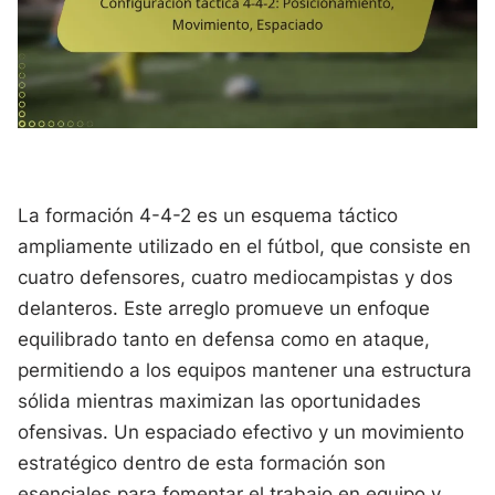
La formación 4-4-2 es un esquema táctico
ampliamente utilizado en el fútbol, que consiste en
cuatro defensores, cuatro mediocampistas y dos
delanteros. Este arreglo promueve un enfoque
equilibrado tanto en defensa como en ataque,
permitiendo a los equipos mantener una estructura
sólida mientras maximizan las oportunidades
ofensivas. Un espaciado efectivo y un movimiento
estratégico dentro de esta formación son
esenciales para fomentar el trabajo en equipo y