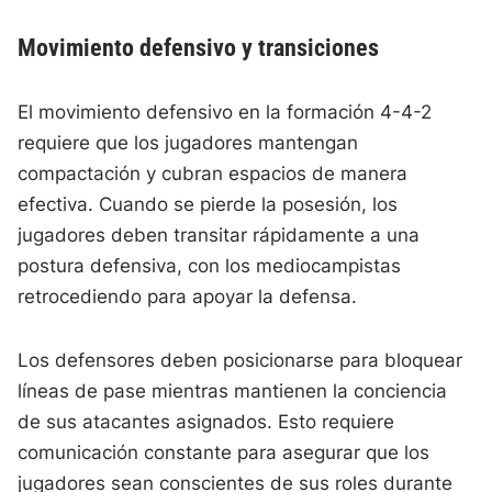
Movimiento defensivo y transiciones
El movimiento defensivo en la formación 4-4-2
requiere que los jugadores mantengan
compactación y cubran espacios de manera
efectiva. Cuando se pierde la posesión, los
jugadores deben transitar rápidamente a una
postura defensiva, con los mediocampistas
retrocediendo para apoyar la defensa.
Los defensores deben posicionarse para bloquear
líneas de pase mientras mantienen la conciencia
de sus atacantes asignados. Esto requiere
comunicación constante para asegurar que los
jugadores sean conscientes de sus roles durante