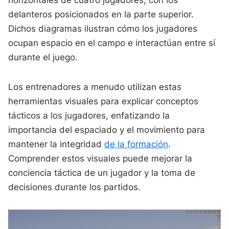
horizontales de cuatro jugadores, con los
delanteros posicionados en la parte superior.
Dichos diagramas ilustran cómo los jugadores
ocupan espacio en el campo e interactúan entre sí
durante el juego.
Los entrenadores a menudo utilizan estas
herramientas visuales para explicar conceptos
tácticos a los jugadores, enfatizando la
importancia del espaciado y el movimiento para
mantener la integridad
de la formación
.
Comprender estos visuales puede mejorar la
conciencia táctica de un jugador y la toma de
decisiones durante los partidos.