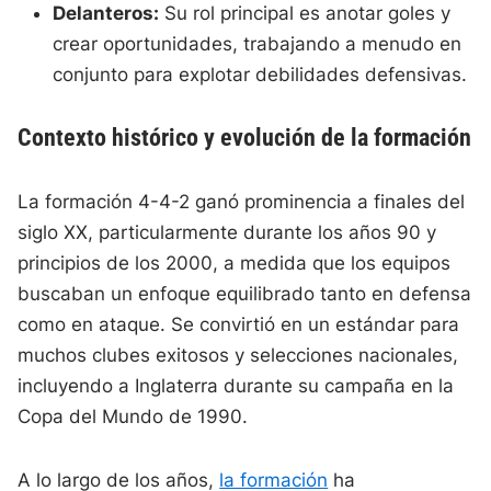
Delanteros:
Su rol principal es anotar goles y
crear oportunidades, trabajando a menudo en
conjunto para explotar debilidades defensivas.
Contexto histórico y evolución de la formación
La formación 4-4-2 ganó prominencia a finales del
siglo XX, particularmente durante los años 90 y
principios de los 2000, a medida que los equipos
buscaban un enfoque equilibrado tanto en defensa
como en ataque. Se convirtió en un estándar para
muchos clubes exitosos y selecciones nacionales,
incluyendo a Inglaterra durante su campaña en la
Copa del Mundo de 1990.
A lo largo de los años,
la formación
ha