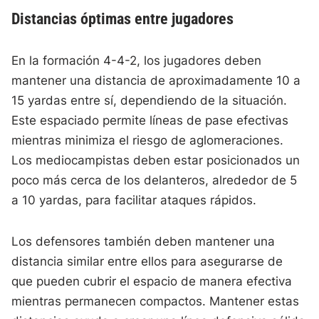
Distancias óptimas entre jugadores
En la formación 4-4-2, los jugadores deben
mantener una distancia de aproximadamente 10 a
15 yardas entre sí, dependiendo de la situación.
Este espaciado permite líneas de pase efectivas
mientras minimiza el riesgo de aglomeraciones.
Los mediocampistas deben estar posicionados un
poco más cerca de los delanteros, alrededor de 5
a 10 yardas, para facilitar ataques rápidos.
Los defensores también deben mantener una
distancia similar entre ellos para asegurarse de
que pueden cubrir el espacio de manera efectiva
mientras permanecen compactos. Mantener estas