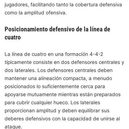
jugadores, facilitando tanto la cobertura defensiva
como la amplitud ofensiva.
Posicionamiento defensivo de la línea de
cuatro
La línea de cuatro en una formación 4-4-2
típicamente consiste en dos defensores centrales y
dos laterales. Los defensores centrales deben
mantener una alineación compacta, a menudo
posicionados lo suficientemente cerca para
apoyarse mutuamente mientras están preparados
para cubrir cualquier hueco. Los laterales
proporcionan amplitud y deben equilibrar sus
deberes defensivos con la capacidad de unirse al
ataque.