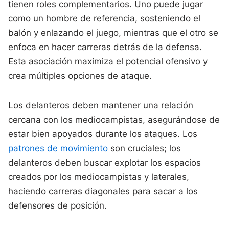
tienen roles complementarios. Uno puede jugar
como un hombre de referencia, sosteniendo el
balón y enlazando el juego, mientras que el otro se
enfoca en hacer carreras detrás de la defensa.
Esta asociación maximiza el potencial ofensivo y
crea múltiples opciones de ataque.
Los delanteros deben mantener una relación
cercana con los mediocampistas, asegurándose de
estar bien apoyados durante los ataques. Los
patrones de movimiento
son cruciales; los
delanteros deben buscar explotar los espacios
creados por los mediocampistas y laterales,
haciendo carreras diagonales para sacar a los
defensores de posición.