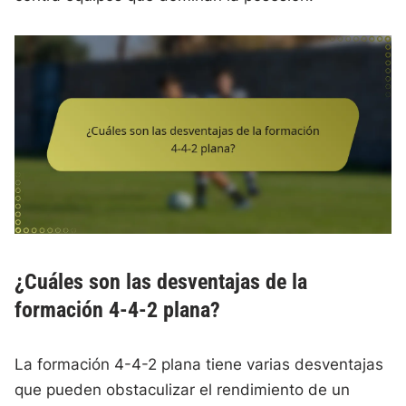
¿Cuáles son las desventajas de la
formación 4-4-2 plana?
La formación 4-4-2 plana tiene varias desventajas
que pueden obstaculizar el rendimiento de un