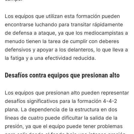
Los equipos que utilizan esta formación pueden
encontrarse luchando para transitar rápidamente
de defensa a ataque, ya que los mediocampistas a
menudo tienen la tarea de cumplir con deberes
defensivos y apoyar a los delanteros, lo que lleva a
la fatiga y a una efectividad reducida.
Desafíos contra equipos que presionan alto
Los equipos que presionan alto pueden representar
desafíos significativos para la formación 4-4-2
plana. La dependencia de la estructura en dos
líneas de cuatro puede dificultar la salida de la
presión, ya que el equipo puede tener problemas