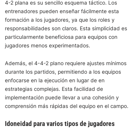
4-2 plana es su sencillo esquema táctico. Los
entrenadores pueden enseñar fácilmente esta
formación a los jugadores, ya que los roles y
responsabilidades son claros. Esta simplicidad es
particularmente beneficiosa para equipos con
jugadores menos experimentados.
Además, el 4-4-2 plano requiere ajustes mínimos
durante los partidos, permitiendo a los equipos
enfocarse en la ejecución en lugar de en
estrategias complejas. Esta facilidad de
implementación puede llevar a una cohesión y
comprensión más rápidas del equipo en el campo.
Idoneidad para varios tipos de jugadores