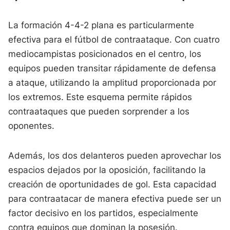
La formación 4-4-2 plana es particularmente
efectiva para el fútbol de contraataque. Con cuatro
mediocampistas posicionados en el centro, los
equipos pueden transitar rápidamente de defensa
a ataque, utilizando la amplitud proporcionada por
los extremos. Este esquema permite rápidos
contraataques que pueden sorprender a los
oponentes.
Además, los dos delanteros pueden aprovechar los
espacios dejados por la oposición, facilitando la
creación de oportunidades de gol. Esta capacidad
para contraatacar de manera efectiva puede ser un
factor decisivo en los partidos, especialmente
contra equipos que dominan la posesión.