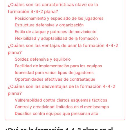
¿Cuáles son las características clave de la
formación 4-4-2 plana?
Posicionamiento y espaciado de los jugadores
Estructura defensiva y organización
Estilo de ataque y patrones de movimiento
Flexibilidad y adaptabilidad de la formación
¿Cuáles son las ventajas de usar la formación 4-4-2
plana?
Solidez defensiva y equilibrio
Facilidad de implementación para los equipos
Idoneidad para varios tipos de jugadores
Oportunidades efectivas de contraataque
¿Cuáles son las desventajas de la formación 4-4-2
plana?
Vulnerabilidad contra ciertos esquemas tácticos
Control y creatividad limitados en el mediocampo
Desafíos contra equipos que presionan alto