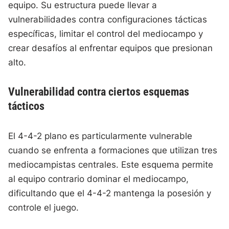
equipo. Su estructura puede llevar a
vulnerabilidades contra configuraciones tácticas
específicas, limitar el control del mediocampo y
crear desafíos al enfrentar equipos que presionan
alto.
Vulnerabilidad contra ciertos esquemas
tácticos
El 4-4-2 plano es particularmente vulnerable
cuando se enfrenta a formaciones que utilizan tres
mediocampistas centrales. Este esquema permite
al equipo contrario dominar el mediocampo,
dificultando que el 4-4-2 mantenga la posesión y
controle el juego.