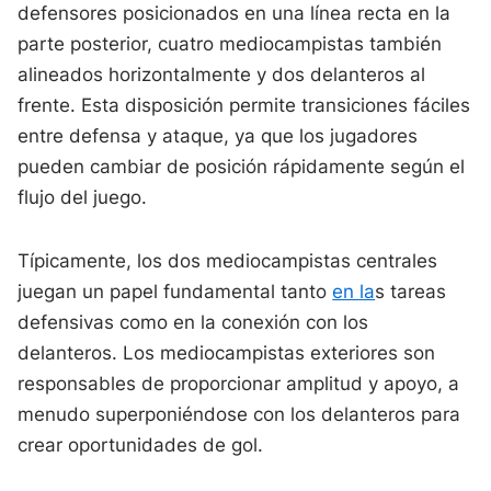
defensores posicionados en una línea recta en la
parte posterior, cuatro mediocampistas también
alineados horizontalmente y dos delanteros al
frente. Esta disposición permite transiciones fáciles
entre defensa y ataque, ya que los jugadores
pueden cambiar de posición rápidamente según el
flujo del juego.
Típicamente, los dos mediocampistas centrales
juegan un papel fundamental tanto
en la
s tareas
defensivas como en la conexión con los
delanteros. Los mediocampistas exteriores son
responsables de proporcionar amplitud y apoyo, a
menudo superponiéndose con los delanteros para
crear oportunidades de gol.