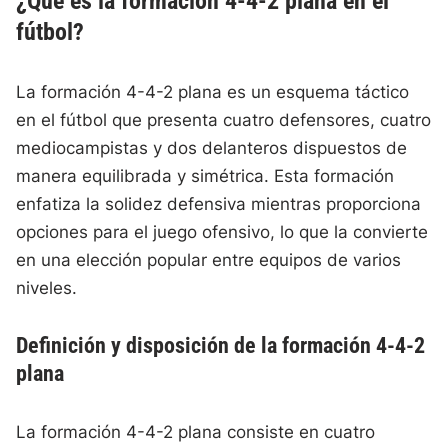
¿Qué es la formación 4-4-2 plana en el
fútbol?
La formación 4-4-2 plana es un esquema táctico
en el fútbol que presenta cuatro defensores, cuatro
mediocampistas y dos delanteros dispuestos de
manera equilibrada y simétrica. Esta formación
enfatiza la solidez defensiva mientras proporciona
opciones para el juego ofensivo, lo que la convierte
en una elección popular entre equipos de varios
niveles.
Definición y disposición de la formación 4-4-2
plana
La formación 4-4-2 plana consiste en cuatro