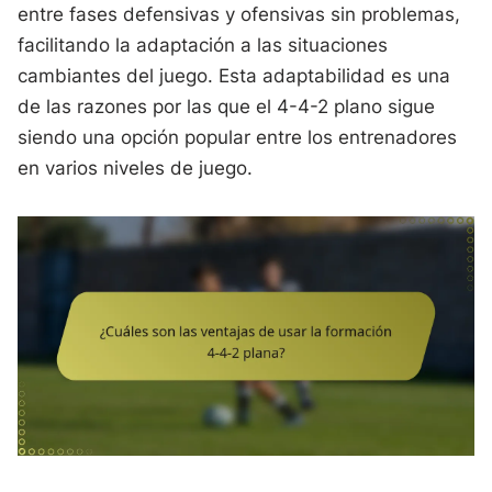
entre fases defensivas y ofensivas sin problemas,
facilitando la adaptación a las situaciones
cambiantes del juego. Esta adaptabilidad es una
de las razones por las que el 4-4-2 plano sigue
siendo una opción popular entre los entrenadores
en varios niveles de juego.