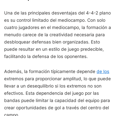
Una de las principales desventajas del 4-4-2 plano
es su control limitado del mediocampo. Con solo
cuatro jugadores en el mediocampo, la formación a
menudo carece de la creatividad necesaria para
desbloquear defensas bien organizadas. Esto
puede resultar en un estilo de juego predecible,
facilitando la defensa de los oponentes.
Además, la formación típicamente depende
de los
extremos para proporcionar amplitud, lo que puede
llevar a un desequilibrio si los extremos no son
efectivos. Esta dependencia del juego por las
bandas puede limitar la capacidad del equipo para
crear oportunidades de gol a través del centro del
campo.