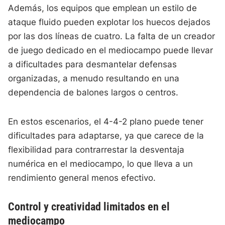
Además, los equipos que emplean un estilo de
ataque fluido pueden explotar los huecos dejados
por las dos líneas de cuatro. La falta de un creador
de juego dedicado en el mediocampo puede llevar
a dificultades para desmantelar defensas
organizadas, a menudo resultando en una
dependencia de balones largos o centros.
En estos escenarios, el 4-4-2 plano puede tener
dificultades para adaptarse, ya que carece de la
flexibilidad para contrarrestar la desventaja
numérica en el mediocampo, lo que lleva a un
rendimiento general menos efectivo.
Control y creatividad limitados en el
mediocampo