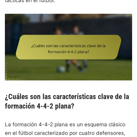
tácticas en el fútbol.
¿Cuáles son las características clave de la
formación 4-4-2 plana?
La formación 4-4-2 plana es un esquema clásico
en el fútbol caracterizado por cuatro defensores,