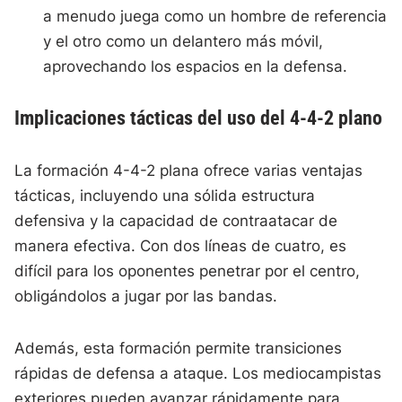
a menudo juega como un hombre de referencia
y el otro como un delantero más móvil,
aprovechando los espacios en la defensa.
Implicaciones tácticas del uso del 4-4-2 plano
La formación 4-4-2 plana ofrece varias ventajas
tácticas, incluyendo una sólida estructura
defensiva y la capacidad de contraatacar de
manera efectiva. Con dos líneas de cuatro, es
difícil para los oponentes penetrar por el centro,
obligándolos a jugar por las bandas.
Además, esta formación permite transiciones
rápidas de defensa a ataque. Los mediocampistas
exteriores pueden avanzar rápidamente para