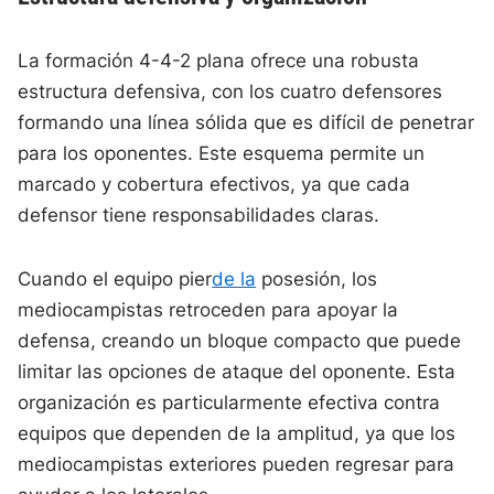
La formación 4-4-2 plana ofrece una robusta
estructura defensiva, con los cuatro defensores
formando una línea sólida que es difícil de penetrar
para los oponentes. Este esquema permite un
marcado y cobertura efectivos, ya que cada
defensor tiene responsabilidades claras.
Cuando el equipo pier
de la
posesión, los
mediocampistas retroceden para apoyar la
defensa, creando un bloque compacto que puede
limitar las opciones de ataque del oponente. Esta
organización es particularmente efectiva contra
equipos que dependen de la amplitud, ya que los
mediocampistas exteriores pueden regresar para