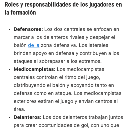
Roles y responsabilidades de los jugadores en
la formación
Defensores:
Los dos centrales se enfocan en
marcar a los delanteros rivales y despejar el
balón
de la
zona defensiva. Los laterales
brindan apoyo en defensa y contribuyen a los
ataques al sobrepasar a los extremos.
Mediocampistas:
Los mediocampistas
centrales controlan el ritmo del juego,
distribuyendo el balón y apoyando tanto en
defensa como en ataque. Los mediocampistas
exteriores estiran el juego y envían centros al
área.
Delanteros:
Los dos delanteros trabajan juntos
para crear oportunidades de gol, con uno que