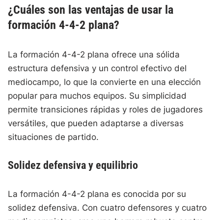
¿Cuáles son las ventajas de usar la
formación 4-4-2 plana?
La formación 4-4-2 plana ofrece una sólida
estructura defensiva y un control efectivo del
mediocampo, lo que la convierte en una elección
popular para muchos equipos. Su simplicidad
permite transiciones rápidas y roles de jugadores
versátiles, que pueden adaptarse a diversas
situaciones de partido.
Solidez defensiva y equilibrio
La formación 4-4-2 plana es conocida por su
solidez defensiva. Con cuatro defensores y cuatro