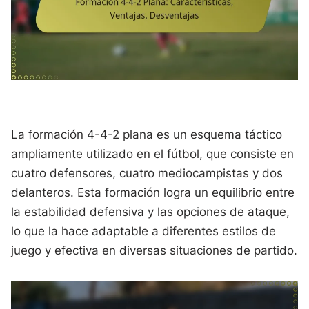
La formación 4-4-2 plana es un esquema táctico
ampliamente utilizado en el fútbol, que consiste en
cuatro defensores, cuatro mediocampistas y dos
delanteros. Esta formación logra un equilibrio entre
la estabilidad defensiva y las opciones de ataque,
lo que la hace adaptable a diferentes estilos de
juego y efectiva en diversas situaciones de partido.