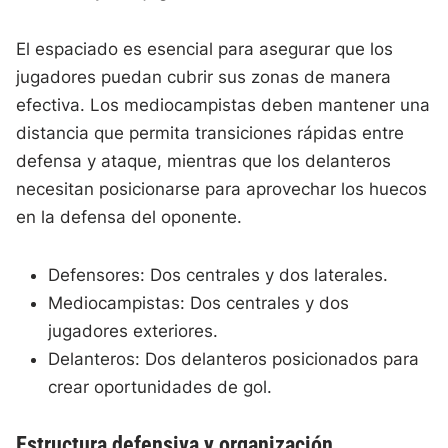
El espaciado es esencial para asegurar que los
jugadores puedan cubrir sus zonas de manera
efectiva. Los mediocampistas deben mantener una
distancia que permita transiciones rápidas entre
defensa y ataque, mientras que los delanteros
necesitan posicionarse para aprovechar los huecos
en la defensa del oponente.
Defensores: Dos centrales y dos laterales.
Mediocampistas: Dos centrales y dos
jugadores exteriores.
Delanteros: Dos delanteros posicionados para
crear oportunidades de gol.
Estructura defensiva y organización