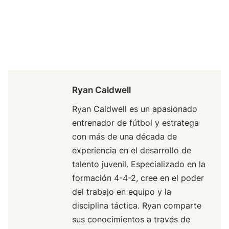
Ryan Caldwell
Ryan Caldwell es un apasionado
entrenador de fútbol y estratega
con más de una década de
experiencia en el desarrollo de
talento juvenil. Especializado en la
formación 4-4-2, cree en el poder
del trabajo en equipo y la
disciplina táctica. Ryan comparte
sus conocimientos a través de