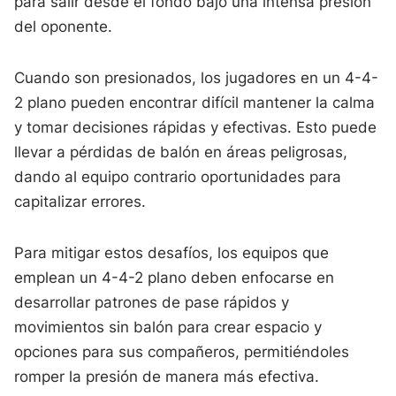
para salir desde el fondo bajo una intensa presión
del oponente.
Cuando son presionados, los jugadores en un 4-4-
2 plano pueden encontrar difícil mantener la calma
y tomar decisiones rápidas y efectivas. Esto puede
llevar a pérdidas de balón en áreas peligrosas,
dando al equipo contrario oportunidades para
capitalizar errores.
Para mitigar estos desafíos, los equipos que
emplean un 4-4-2 plano deben enfocarse en
desarrollar patrones de pase rápidos y
movimientos sin balón para crear espacio y
opciones para sus compañeros, permitiéndoles
romper la presión de manera más efectiva.