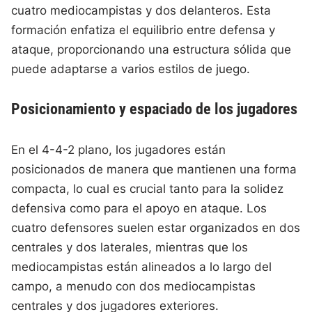
cuatro mediocampistas y dos delanteros. Esta
formación enfatiza el equilibrio entre defensa y
ataque, proporcionando una estructura sólida que
puede adaptarse a varios estilos de juego.
Posicionamiento y espaciado de los jugadores
En el 4-4-2 plano, los jugadores están
posicionados de manera que mantienen una forma
compacta, lo cual es crucial tanto para la solidez
defensiva como para el apoyo en ataque. Los
cuatro defensores suelen estar organizados en dos
centrales y dos laterales, mientras que los
mediocampistas están alineados a lo largo del
campo, a menudo con dos mediocampistas
centrales y dos jugadores exteriores.