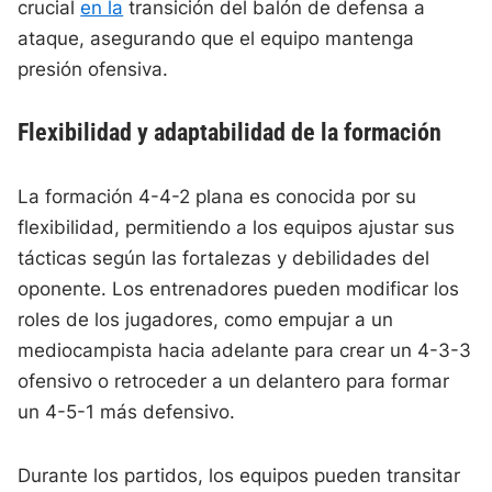
crucial
en la
transición del balón de defensa a
ataque, asegurando que el equipo mantenga
presión ofensiva.
Flexibilidad y adaptabilidad de la formación
La formación 4-4-2 plana es conocida por su
flexibilidad, permitiendo a los equipos ajustar sus
tácticas según las fortalezas y debilidades del
oponente. Los entrenadores pueden modificar los
roles de los jugadores, como empujar a un
mediocampista hacia adelante para crear un 4-3-3
ofensivo o retroceder a un delantero para formar
un 4-5-1 más defensivo.
Durante los partidos, los equipos pueden transitar