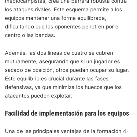
mediocampistas, crea una barrera robusta contra
los ataques rivales. Este esquema permite a los
equipos mantener una forma equilibrada,
dificultando que los oponentes penetren por el
centro o las bandas.
Además, las dos líneas de cuatro se cubren
mutuamente, asegurando que si un jugador es
sacado de posición, otros puedan ocupar su lugar.
Este equilibrio es crucial durante las fases
defensivas, ya que minimiza los huecos que los
atacantes pueden explotar.
Facilidad de implementación para los equipos
Una de las principales ventajas de la formación 4-