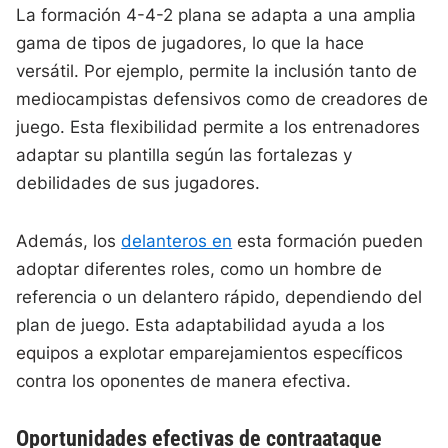
La formación 4-4-2 plana se adapta a una amplia
gama de tipos de jugadores, lo que la hace
versátil. Por ejemplo, permite la inclusión tanto de
mediocampistas defensivos como de creadores de
juego. Esta flexibilidad permite a los entrenadores
adaptar su plantilla según las fortalezas y
debilidades de sus jugadores.
Además, los
delanteros en
esta formación pueden
adoptar diferentes roles, como un hombre de
referencia o un delantero rápido, dependiendo del
plan de juego. Esta adaptabilidad ayuda a los
equipos a explotar emparejamientos específicos
contra los oponentes de manera efectiva.
Oportunidades efectivas de contraataque