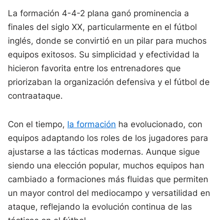
La formación 4-4-2 plana ganó prominencia a
finales del siglo XX, particularmente en el fútbol
inglés, donde se convirtió en un pilar para muchos
equipos exitosos. Su simplicidad y efectividad la
hicieron favorita entre los entrenadores que
priorizaban la organización defensiva y el fútbol de
contraataque.
Con el tiempo,
la formación
ha evolucionado, con
equipos adaptando los roles de los jugadores para
ajustarse a las tácticas modernas. Aunque sigue
siendo una elección popular, muchos equipos han
cambiado a formaciones más fluidas que permiten
un mayor control del mediocampo y versatilidad en
ataque, reflejando la evolución continua de las