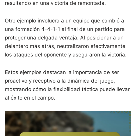
resultando en una victoria de remontada.
Otro ejemplo involucra a un equipo que cambió a
una formación 4-4-1-1 al final de un partido para
proteger una delgada ventaja. Al posicionar a un
delantero más atrás, neutralizaron efectivamente
los ataques del oponente y aseguraron la victoria.
Estos ejemplos destacan la importancia de ser
proactivo y receptivo a la dinámica del juego,
mostrando cómo la flexibilidad táctica puede llevar
al éxito en el campo.