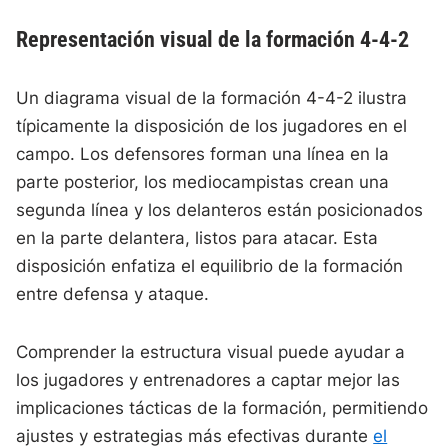
Representación visual de la formación 4-4-2
Un diagrama visual de la formación 4-4-2 ilustra
típicamente la disposición de los jugadores en el
campo. Los defensores forman una línea en la
parte posterior, los mediocampistas crean una
segunda línea y los delanteros están posicionados
en la parte delantera, listos para atacar. Esta
disposición enfatiza el equilibrio de la formación
entre defensa y ataque.
Comprender la estructura visual puede ayudar a
los jugadores y entrenadores a captar mejor las
implicaciones tácticas de la formación, permitiendo
ajustes y estrategias más efectivas durante
el