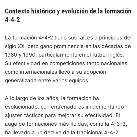
Contexto histórico y evolución de la formación
4-4-2
La formación 4-4-2 tiene sus raíces a principios del
siglo XX, pero ganó prominencia en las décadas de
1980 y 1990, particularmente en el fútbol inglés.
Su efectividad en competiciones tanto nacionales
como internacionales llevó a su adopción
generalizada entre varios equipos.
A lo largo de los años, la formación ha
evolucionado, con entrenadores implementando
ajustes tácticos para mejorar su efectividad. El
auge de formaciones más fluidas, como la 4-3-3,
ha llevado a un declive de la tradicional 4-4-2,