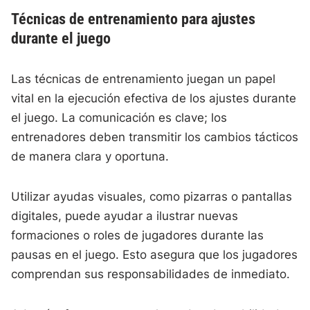
Técnicas de entrenamiento para ajustes
durante el juego
Las técnicas de entrenamiento juegan un papel
vital en la ejecución efectiva de los ajustes durante
el juego. La comunicación es clave; los
entrenadores deben transmitir los cambios tácticos
de manera clara y oportuna.
Utilizar ayudas visuales, como pizarras o pantallas
digitales, puede ayudar a ilustrar nuevas
formaciones o roles de jugadores durante las
pausas en el juego. Esto asegura que los jugadores
comprendan sus responsabilidades de inmediato.