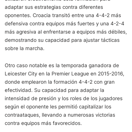
adaptar sus estrategias contra diferentes
oponentes. Croacia transitó entre una 4-4-2 más
defensiva contra equipos más fuertes y una 4-2-4
más agresiva al enfrentarse a equipos más débiles,
demostrando su capacidad para ajustar tácticas
sobre la marcha.
Otro caso notable es la temporada ganadora de
Leicester City en la Premier League en 2015-2016,
donde emplearon la formación 4-4-2 con gran
efectividad. Su capacidad para adaptar la
intensidad de presión y los roles de los jugadores
según el oponente les permitió capitalizar los
contraataques, llevando a numerosas victorias
contra equipos más favorecidos.