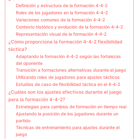
Definición y estructura de la formación 4-4-2
Roles de los jugadores en la formación 4-4-2
Variaciones comunes de la formación 4-4-2
Contexto histórico y evolución de la formación 4-4-2
Representación visual de la formación 4-4-2
¿Cómo proporciona la formación 4-4-2 flexibilidad
táctica?
Adaptando la formación 4-4-2 según las fortalezas
del oponente
Transición a formaciones alternativas durante el juego
Utilizando roles de jugadores para ajustes tácticos
Estudios de caso de flexibilidad táctica en el 4-4-2
¿Cuáles son los ajustes efectivos durante el juego
para la formación 4-4-2?
Estrategias para cambios de formación en tiempo real
Ajustando la posición de los jugadores durante un
partido
Técnicas de entrenamiento para ajustes durante el
juego