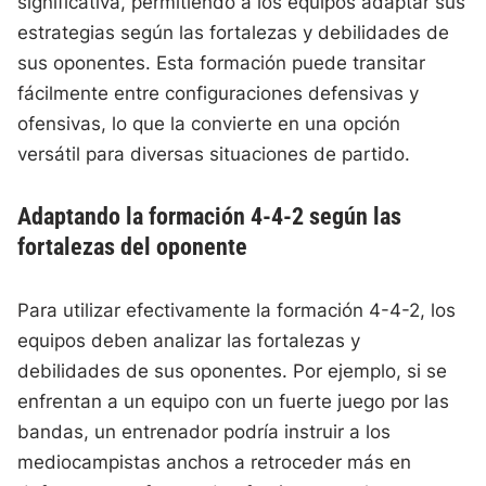
significativa, permitiendo a los equipos adaptar sus
estrategias según las fortalezas y debilidades de
sus oponentes. Esta formación puede transitar
fácilmente entre configuraciones defensivas y
ofensivas, lo que la convierte en una opción
versátil para diversas situaciones de partido.
Adaptando la formación 4-4-2 según las
fortalezas del oponente
Para utilizar efectivamente la formación 4-4-2, los
equipos deben analizar las fortalezas y
debilidades de sus oponentes. Por ejemplo, si se
enfrentan a un equipo con un fuerte juego por las
bandas, un entrenador podría instruir a los
mediocampistas anchos a retroceder más en