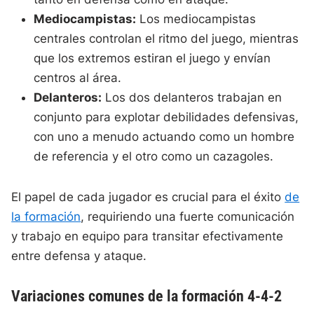
Mediocampistas:
Los mediocampistas
centrales controlan el ritmo del juego, mientras
que los extremos estiran el juego y envían
centros al área.
Delanteros:
Los dos delanteros trabajan en
conjunto para explotar debilidades defensivas,
con uno a menudo actuando como un hombre
de referencia y el otro como un cazagoles.
El papel de cada jugador es crucial para el éxito
de
la formación
, requiriendo una fuerte comunicación
y trabajo en equipo para transitar efectivamente
entre defensa y ataque.
Variaciones comunes de la formación 4-4-2