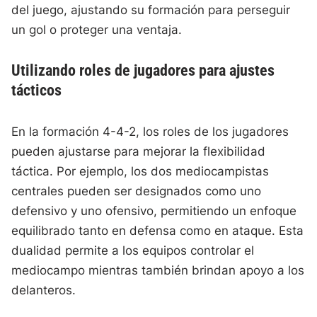
del juego, ajustando su formación para perseguir
un gol o proteger una ventaja.
Utilizando roles de jugadores para ajustes
tácticos
En la formación 4-4-2, los roles de los jugadores
pueden ajustarse para mejorar la flexibilidad
táctica. Por ejemplo, los dos mediocampistas
centrales pueden ser designados como uno
defensivo y uno ofensivo, permitiendo un enfoque
equilibrado tanto en defensa como en ataque. Esta
dualidad permite a los equipos controlar el
mediocampo mientras también brindan apoyo a los
delanteros.