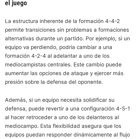
el juego
La estructura inherente de la formación 4-4-2
permite transiciones sin problemas a formaciones
alternativas durante un partido. Por ejemplo, si un
equipo va perdiendo, podría cambiar a una
formación 4-2-4 al adelantar a uno de los
mediocampistas centrales. Este cambio puede
aumentar las opciones de ataque y ejercer más
presión sobre la defensa del oponente.
Además, si un equipo necesita solidificar su
defensa, puede revertir a una configuración 4-5-1
al hacer retroceder a uno de los delanteros al
mediocampo. Esta flexibilidad asegura que los
equipos puedan responder dinámicamente al flujo