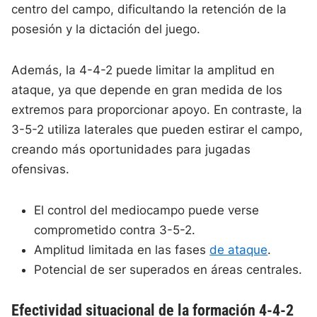
centro del campo, dificultando la retención de la
posesión y la dictación del juego.
Además, la 4-4-2 puede limitar la amplitud en
ataque, ya que depende en gran medida de los
extremos para proporcionar apoyo. En contraste, la
3-5-2 utiliza laterales que pueden estirar el campo,
creando más oportunidades para jugadas
ofensivas.
El control del mediocampo puede verse
comprometido contra 3-5-2.
Amplitud limitada en las fases
de ataque
.
Potencial de ser superados en áreas centrales.
Efectividad situacional de la formación 4-4-2