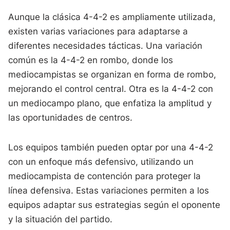
Aunque la clásica 4-4-2 es ampliamente utilizada,
existen varias variaciones para adaptarse a
diferentes necesidades tácticas. Una variación
común es la 4-4-2 en rombo, donde los
mediocampistas se organizan en forma de rombo,
mejorando el control central. Otra es la 4-4-2 con
un mediocampo plano, que enfatiza la amplitud y
las oportunidades de centros.
Los equipos también pueden optar por una 4-4-2
con un enfoque más defensivo, utilizando un
mediocampista de contención para proteger la
línea defensiva. Estas variaciones permiten a los
equipos adaptar sus estrategias según el oponente
y la situación del partido.