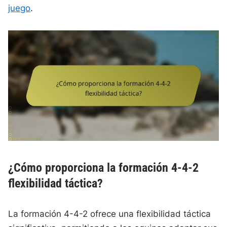
juego
.
¿Cómo proporciona la formación 4-4-2
flexibilidad táctica?
La formación 4-4-2 ofrece una flexibilidad táctica