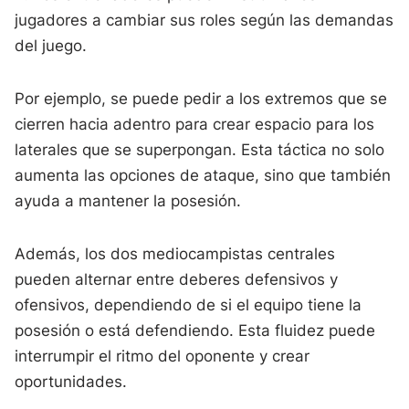
jugadores a cambiar sus roles según las demandas
del juego.
Por ejemplo, se puede pedir a los extremos que se
cierren hacia adentro para crear espacio para los
laterales que se superpongan. Esta táctica no solo
aumenta las opciones de ataque, sino que también
ayuda a mantener la posesión.
Además, los dos mediocampistas centrales
pueden alternar entre deberes defensivos y
ofensivos, dependiendo de si el equipo tiene la
posesión o está defendiendo. Esta fluidez puede
interrumpir el ritmo del oponente y crear
oportunidades.