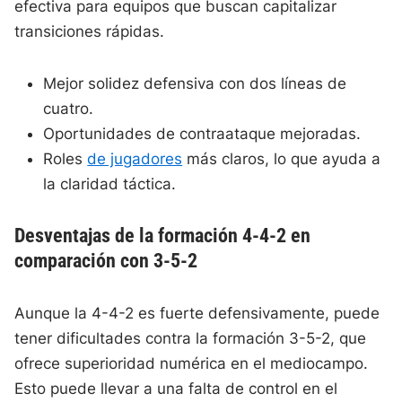
efectiva para equipos que buscan capitalizar
transiciones rápidas.
Mejor solidez defensiva con dos líneas de
cuatro.
Oportunidades de contraataque mejoradas.
Roles
de jugadores
más claros, lo que ayuda a
la claridad táctica.
Desventajas de la formación 4-4-2 en
comparación con 3-5-2
Aunque la 4-4-2 es fuerte defensivamente, puede
tener dificultades contra la formación 3-5-2, que
ofrece superioridad numérica en el mediocampo.
Esto puede llevar a una falta de control en el