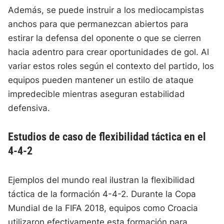
Además, se puede instruir a los mediocampistas
anchos para que permanezcan abiertos para
estirar la defensa del oponente o que se cierren
hacia adentro para crear oportunidades de gol. Al
variar estos roles según el contexto del partido, los
equipos pueden mantener un estilo de ataque
impredecible mientras aseguran estabilidad
defensiva.
Estudios de caso de flexibilidad táctica en el
4-4-2
Ejemplos del mundo real ilustran la flexibilidad
táctica de la formación 4-4-2. Durante la Copa
Mundial de la FIFA 2018, equipos como Croacia
utilizaron efectivamente esta formación para