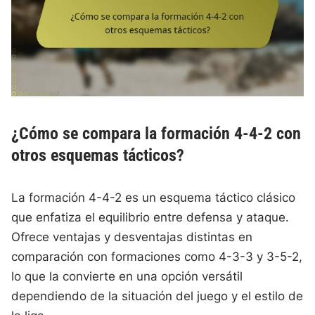
¿Cómo se compara la formación 4-4-2 con
otros esquemas tácticos?
La formación 4-4-2 es un esquema táctico clásico
que enfatiza el equilibrio entre defensa y ataque.
Ofrece ventajas y desventajas distintas en
comparación con formaciones como 4-3-3 y 3-5-2,
lo que la convierte en una opción versátil
dependiendo de la situación del juego y el estilo de