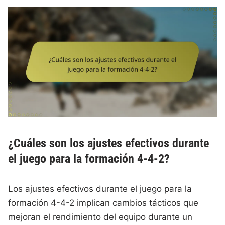
¿Cuáles son los ajustes efectivos durante
el juego para la formación 4-4-2?
Los ajustes efectivos durante el juego para la
formación 4-4-2 implican cambios tácticos que
mejoran el rendimiento del equipo durante un