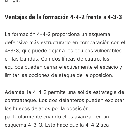
la liga.
Ventajas de la formación 4-4-2 frente a 4-3-3
La formación 4-4-2 proporciona un esquema
defensivo más estructurado en comparación con el
4-3-3, que puede dejar a los equipos vulnerables
en las bandas. Con dos líneas de cuatro, los
equipos pueden cerrar efectivamente el espacio y
limitar las opciones de ataque de la oposición.
Además, la 4-4-2 permite una sólida estrategia de
contraataque. Los dos delanteros pueden explotar
los huecos dejados por la oposición,
particularmente cuando ellos avanzan en un
esquema 4-3-3. Esto hace que la 4-4-2 sea