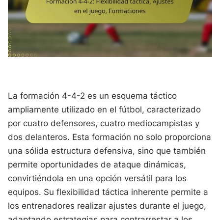
La formación 4-4-2 es un esquema táctico
ampliamente utilizado en el fútbol, caracterizado
por cuatro defensores, cuatro mediocampistas y
dos delanteros. Esta formación no solo proporciona
una sólida estructura defensiva, sino que también
permite oportunidades de ataque dinámicas,
convirtiéndola en una opción versátil para los
equipos. Su flexibilidad táctica inherente permite a
los entrenadores realizar ajustes durante el juego,
adaptando estrategias para contrarrestar a los