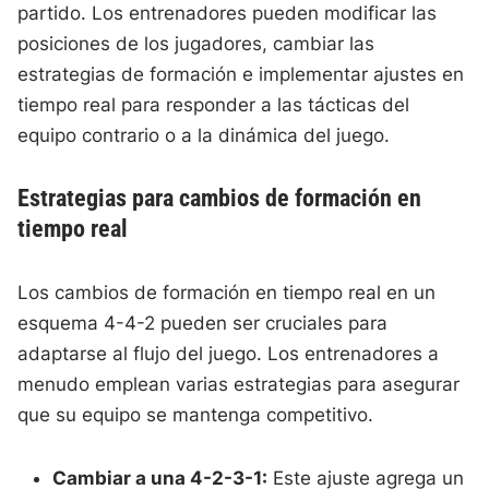
partido. Los entrenadores pueden modificar las
posiciones de los jugadores, cambiar las
estrategias de formación e implementar ajustes en
tiempo real para responder a las tácticas del
equipo contrario o a la dinámica del juego.
Estrategias para cambios de formación en
tiempo real
Los cambios de formación en tiempo real en un
esquema 4-4-2 pueden ser cruciales para
adaptarse al flujo del juego. Los entrenadores a
menudo emplean varias estrategias para asegurar
que su equipo se mantenga competitivo.
Cambiar a una 4-2-3-1:
Este ajuste agrega un