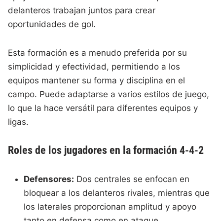
delanteros trabajan juntos para crear
oportunidades de gol.
Esta formación es a menudo preferida por su
simplicidad y efectividad, permitiendo a los
equipos mantener su forma y disciplina en el
campo. Puede adaptarse a varios estilos de juego,
lo que la hace versátil para diferentes equipos y
ligas.
Roles de los jugadores en la formación 4-4-2
Defensores:
Dos centrales se enfocan en
bloquear a los delanteros rivales, mientras que
los laterales proporcionan amplitud y apoyo
tanto en defensa como en ataque.