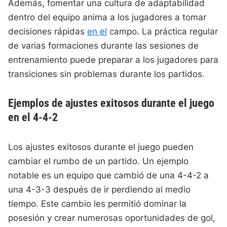
Además, fomentar una cultura de adaptabilidad
dentro del equipo anima a los jugadores a tomar
decisiones rápidas
en el
campo. La práctica regular
de varias formaciones durante las sesiones de
entrenamiento puede preparar a los jugadores para
transiciones sin problemas durante los partidos.
Ejemplos de ajustes exitosos durante el juego
en el 4-4-2
Los ajustes exitosos durante el juego pueden
cambiar el rumbo de un partido. Un ejemplo
notable es un equipo que cambió de una 4-4-2 a
una 4-3-3 después de ir perdiendo al medio
tiempo. Este cambio les permitió dominar la
posesión y crear numerosas oportunidades de gol,