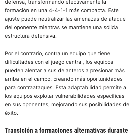
defensa, transformando efectivamente la
formación en una 4-4-1-1 más compacta. Este
ajuste puede neutralizar las amenazas de ataque
del oponente mientras se mantiene una sólida
estructura defensiva.
Por el contrario, contra un equipo que tiene
dificultades con el juego central, los equipos
pueden alentar a sus delanteros a presionar más
arriba en el campo, creando más oportunidades
para contraataques. Esta adaptabilidad permite a
los equipos explotar vulnerabilidades específicas
en sus oponentes, mejorando sus posibilidades de
éxito.
Transición a formaciones alternativas durante