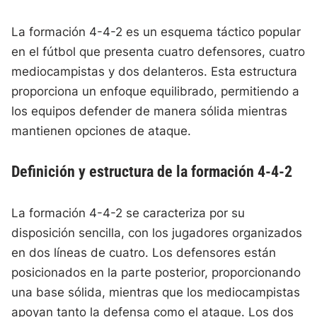
La formación 4-4-2 es un esquema táctico popular
en el fútbol que presenta cuatro defensores, cuatro
mediocampistas y dos delanteros. Esta estructura
proporciona un enfoque equilibrado, permitiendo a
los equipos defender de manera sólida mientras
mantienen opciones de ataque.
Definición y estructura de la formación 4-4-2
La formación 4-4-2 se caracteriza por su
disposición sencilla, con los jugadores organizados
en dos líneas de cuatro. Los defensores están
posicionados en la parte posterior, proporcionando
una base sólida, mientras que los mediocampistas
apoyan tanto la defensa como el ataque. Los dos