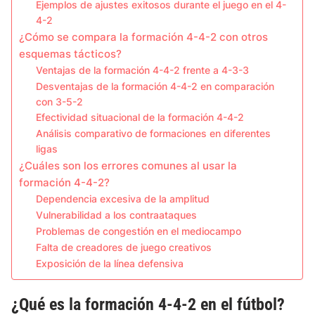
Ejemplos de ajustes exitosos durante el juego en el 4-
4-2
¿Cómo se compara la formación 4-4-2 con otros
esquemas tácticos?
Ventajas de la formación 4-4-2 frente a 4-3-3
Desventajas de la formación 4-4-2 en comparación
con 3-5-2
Efectividad situacional de la formación 4-4-2
Análisis comparativo de formaciones en diferentes
ligas
¿Cuáles son los errores comunes al usar la
formación 4-4-2?
Dependencia excesiva de la amplitud
Vulnerabilidad a los contraataques
Problemas de congestión en el mediocampo
Falta de creadores de juego creativos
Exposición de la línea defensiva
¿Qué es la formación 4-4-2 en el fútbol?