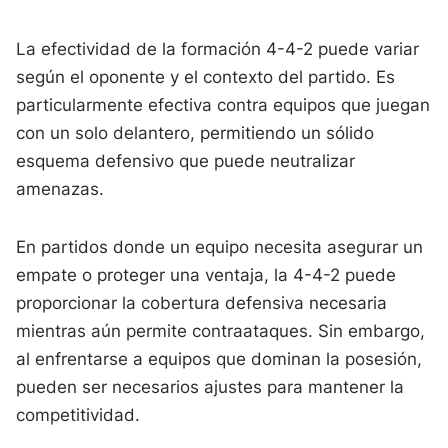
La efectividad de la formación 4-4-2 puede variar
según el oponente y el contexto del partido. Es
particularmente efectiva contra equipos que juegan
con un solo delantero, permitiendo un sólido
esquema defensivo que puede neutralizar
amenazas.
En partidos donde un equipo necesita asegurar un
empate o proteger una ventaja, la 4-4-2 puede
proporcionar la cobertura defensiva necesaria
mientras aún permite contraataques. Sin embargo,
al enfrentarse a equipos que dominan la posesión,
pueden ser necesarios ajustes para mantener la
competitividad.