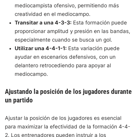
mediocampista ofensivo, permitiendo más
creatividad en el mediocampo.
Transitar a una 4-3-3:
Esta formación puede
proporcionar amplitud y presión en las bandas,
especialmente cuando se busca un gol.
Utilizar una 4-4-1-1:
Esta variación puede
ayudar en escenarios defensivos, con un
delantero retrocediendo para apoyar al
mediocampo.
Ajustando la posición de los jugadores durante
un partido
Ajustar la posición de los jugadores es esencial
para maximizar la efectividad de la formación 4-4-
2. Los entrenadores pueden instruir a los