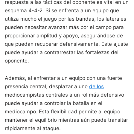
respuesta a las tácticas del oponente es vital en un
esquema 4-4-2. Si se enfrenta a un equipo que
utiliza mucho el juego por las bandas, los laterales
pueden necesitar avanzar más por el campo para
proporcionar amplitud y apoyo, asegurándose de
que puedan recuperar defensivamente. Este ajuste
puede ayudar a contrarrestar las fortalezas del
oponente.
Además, al enfrentar a un equipo con una fuerte
presencia central, desplazar a uno
de los
mediocampistas centrales a un rol más defensivo
puede ayudar a controlar la batalla en el
mediocampo. Esta flexibilidad permite al equipo
mantener el equilibrio mientras aún puede transitar
rápidamente al ataque.