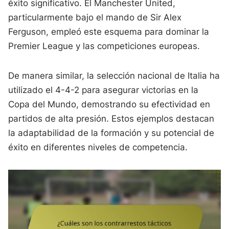
éxito significativo. El Manchester United,
particularmente bajo el mando de Sir Alex
Ferguson, empleó este esquema para dominar la
Premier League y las competiciones europeas.
De manera similar, la selección nacional de Italia ha
utilizado el 4-4-2 para asegurar victorias en la
Copa del Mundo, demostrando su efectividad en
partidos de alta presión. Estos ejemplos destacan
la adaptabilidad de la formación y su potencial de
éxito en diferentes niveles de competencia.