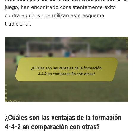
juego, han encontrado consistentemente éxito
contra equipos que utilizan este esquema
tradicional.
¿Cuáles son las ventajas de la formación
4-4-2 en comparación con otras?