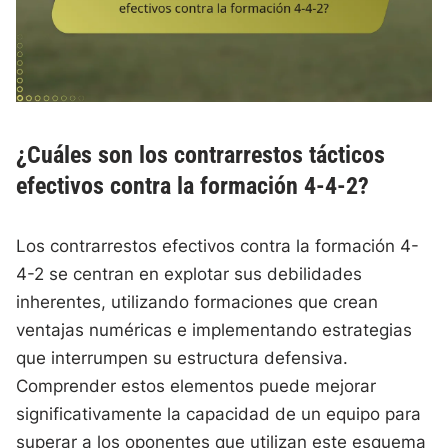
¿Cuáles son los contrarrestos tácticos
efectivos contra la formación 4-4-2?
Los contrarrestos efectivos contra la formación 4-
4-2 se centran en explotar sus debilidades
inherentes, utilizando formaciones que crean
ventajas numéricas e implementando estrategias
que interrumpen su estructura defensiva.
Comprender estos elementos puede mejorar
significativamente la capacidad de un equipo para
superar a los oponentes que utilizan este esquema