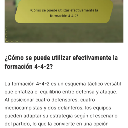
¿Cómo se puede utilizar efectivamente la
formación 4-4-2?
La formación 4-4-2 es un esquema táctico versátil
que enfatiza el equilibrio entre defensa y ataque.
Al posicionar cuatro defensores, cuatro
mediocampistas y dos delanteros, los equipos
pueden adaptar su estrategia según el escenario
del partido, lo que la convierte en una opción