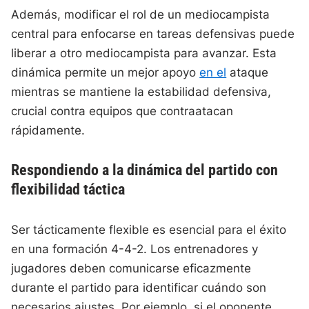
Además, modificar el rol de un mediocampista
central para enfocarse en tareas defensivas puede
liberar a otro mediocampista para avanzar. Esta
dinámica permite un mejor apoyo
en el
ataque
mientras se mantiene la estabilidad defensiva,
crucial contra equipos que contraatacan
rápidamente.
Respondiendo a la dinámica del partido con
flexibilidad táctica
Ser tácticamente flexible es esencial para el éxito
en una formación 4-4-2. Los entrenadores y
jugadores deben comunicarse eficazmente
durante el partido para identificar cuándo son
necesarios ajustes. Por ejemplo, si el oponente