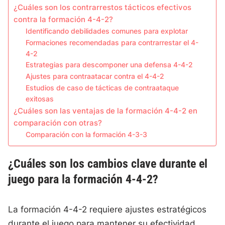
¿Cuáles son los contrarrestos tácticos efectivos
contra la formación 4-4-2?
Identificando debilidades comunes para explotar
Formaciones recomendadas para contrarrestar el 4-
4-2
Estrategias para descomponer una defensa 4-4-2
Ajustes para contraatacar contra el 4-4-2
Estudios de caso de tácticas de contraataque
exitosas
¿Cuáles son las ventajas de la formación 4-4-2 en
comparación con otras?
Comparación con la formación 4-3-3
¿Cuáles son los cambios clave durante el
juego para la formación 4-4-2?
La formación 4-4-2 requiere ajustes estratégicos
durante el juego para mantener su efectividad