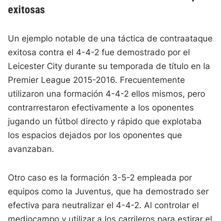
exitosas
Un ejemplo notable de una táctica de contraataque
exitosa contra el 4-4-2 fue demostrado por el
Leicester City durante su temporada de título en la
Premier League 2015-2016. Frecuentemente
utilizaron una formación 4-4-2 ellos mismos, pero
contrarrestaron efectivamente a los oponentes
jugando un fútbol directo y rápido que explotaba
los espacios dejados por los oponentes que
avanzaban.
Otro caso es la formación 3-5-2 empleada por
equipos como la Juventus, que ha demostrado ser
efectiva para neutralizar el 4-4-2. Al controlar el
mediocampo y utilizar a los carrileros para estirar el