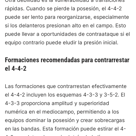
Otra debilidad es la vulnerabilidad a transiciones
rápidas. Cuando se pierde la posesión, el 4-4-2
puede ser lento para reorganizarse, especialmente
si los delanteros presionan alto en el campo. Esto
puede llevar a oportunidades de contraataque si el
equipo contrario puede eludir la presión inicial.
Formaciones recomendadas para contrarrestar
el 4-4-2
Las formaciones que contrarrestan efectivamente
el 4-4-2 incluyen los esquemas 4-3-3 y 3-5-2. El
4-3-3 proporciona amplitud y superioridad
numérica en el mediocampo, permitiendo a los
equipos dominar la posesión y crear sobrecargas
en las bandas. Esta formación puede estirar el 4-