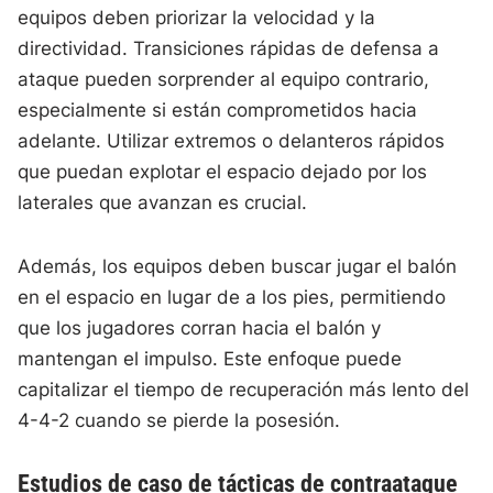
equipos deben priorizar la velocidad y la
directividad. Transiciones rápidas de defensa a
ataque pueden sorprender al equipo contrario,
especialmente si están comprometidos hacia
adelante. Utilizar extremos o delanteros rápidos
que puedan explotar el espacio dejado por los
laterales que avanzan es crucial.
Además, los equipos deben buscar jugar el balón
en el espacio en lugar de a los pies, permitiendo
que los jugadores corran hacia el balón y
mantengan el impulso. Este enfoque puede
capitalizar el tiempo de recuperación más lento del
4-4-2 cuando se pierde la posesión.
Estudios de caso de tácticas de contraataque