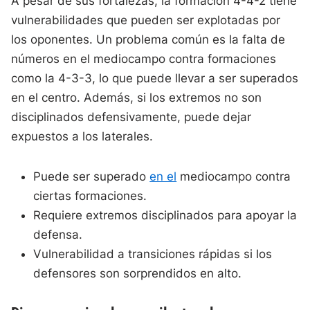
A pesar de sus fortalezas, la formación 4-4-2 tiene
vulnerabilidades que pueden ser explotadas por
los oponentes. Un problema común es la falta de
números en el mediocampo contra formaciones
como la 4-3-3, lo que puede llevar a ser superados
en el centro. Además, si los extremos no son
disciplinados defensivamente, puede dejar
expuestos a los laterales.
Puede ser superado
en el
mediocampo contra
ciertas formaciones.
Requiere extremos disciplinados para apoyar la
defensa.
Vulnerabilidad a transiciones rápidas si los
defensores son sorprendidos en alto.