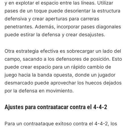
y en explotar el espacio entre las líneas. Utilizar
pases de un toque puede desorientar la estructura
defensiva y crear aperturas para carreras
penetrantes. Además, incorporar pases diagonales
puede estirar la defensa y crear desajustes.
Otra estrategia efectiva es sobrecargar un lado del
campo, sacando a los defensores de posición. Esto
puede crear espacio para un rápido cambio de
juego hacia la banda opuesta, donde un jugador
desmarcado puede aprovechar los huecos dejados
por la defensa en movimiento.
Ajustes para contraatacar contra el 4-4-2
Para un contraataque exitoso contra el 4-4-2, los