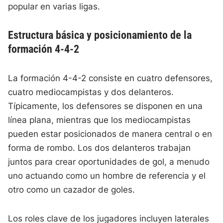
popular en varias ligas.
Estructura básica y posicionamiento de la
formación 4-4-2
La formación 4-4-2 consiste en cuatro defensores,
cuatro mediocampistas y dos delanteros.
Típicamente, los defensores se disponen en una
línea plana, mientras que los mediocampistas
pueden estar posicionados de manera central o en
forma de rombo. Los dos delanteros trabajan
juntos para crear oportunidades de gol, a menudo
uno actuando como un hombre de referencia y el
otro como un cazador de goles.
Los roles clave de los jugadores incluyen laterales