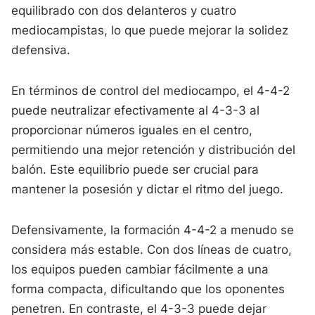
equilibrado con dos delanteros y cuatro
mediocampistas, lo que puede mejorar la solidez
defensiva.
En términos de control del mediocampo, el 4-4-2
puede neutralizar efectivamente al 4-3-3 al
proporcionar números iguales en el centro,
permitiendo una mejor retención y distribución del
balón. Este equilibrio puede ser crucial para
mantener la posesión y dictar el ritmo del juego.
Defensivamente, la formación 4-4-2 a menudo se
considera más estable. Con dos líneas de cuatro,
los equipos pueden cambiar fácilmente a una
forma compacta, dificultando que los oponentes
penetren. En contraste, el 4-3-3 puede dejar