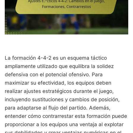
La formación 4-4-2 es un esquema táctico
ampliamente utilizado que equilibra la solidez
defensiva con el potencial ofensivo. Para
maximizar su efectividad, los equipos deben
realizar ajustes estratégicos durante el juego,
incluyendo sustituciones y cambios de posición,
para adaptarse al flujo del partido. Además,
entender cómo contrarrestar esta formación puede
proporcionar a los equipos una ventaja al explotar
sus debilidades y crear ventajas numéricas en el