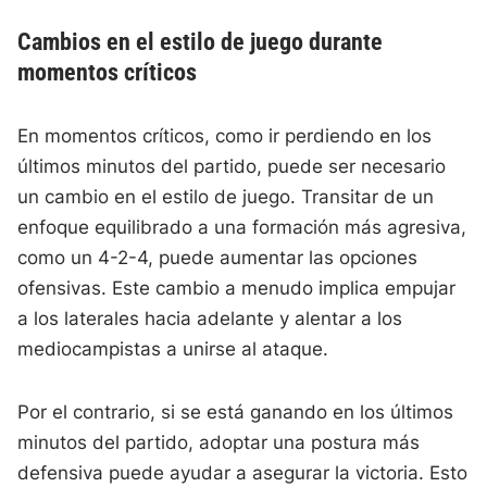
Cambios en el estilo de juego durante
momentos críticos
En momentos críticos, como ir perdiendo en los
últimos minutos del partido, puede ser necesario
un cambio en el estilo de juego. Transitar de un
enfoque equilibrado a una formación más agresiva,
como un 4-2-4, puede aumentar las opciones
ofensivas. Este cambio a menudo implica empujar
a los laterales hacia adelante y alentar a los
mediocampistas a unirse al ataque.
Por el contrario, si se está ganando en los últimos
minutos del partido, adoptar una postura más
defensiva puede ayudar a asegurar la victoria. Esto