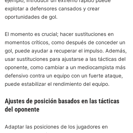
ejemplo, introducir un extremo rápido puede
explotar a defensores cansados y crear
oportunidades de gol.
El momento es crucial; hacer sustituciones en
momentos críticos, como después de conceder un
gol, puede ayudar a recuperar el impulso. Además,
usar sustituciones para ajustarse a las tácticas del
oponente, como cambiar a un mediocampista más
defensivo contra un equipo con un fuerte ataque,
puede estabilizar el rendimiento del equipo.
Ajustes de posición basados en las tácticas
del oponente
Adaptar las posiciones de los jugadores en