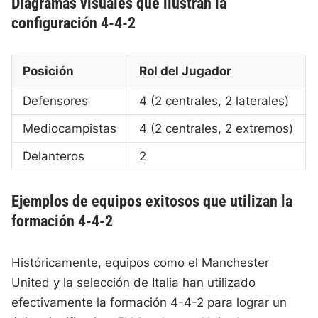
Diagramas visuales que ilustran la
configuración 4-4-2
Posición
Rol del Jugador
Defensores
4 (2 centrales, 2 laterales)
Mediocampistas
4 (2 centrales, 2 extremos)
Delanteros
2
Ejemplos de equipos exitosos que utilizan la
formación 4-4-2
Históricamente, equipos como el Manchester
United y la selección de Italia han utilizado
efectivamente la formación 4-4-2 para lograr un