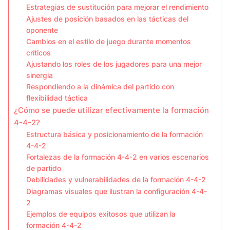
Estrategias de sustitución para mejorar el rendimiento
Ajustes de posición basados en las tácticas del
oponente
Cambios en el estilo de juego durante momentos
críticos
Ajustando los roles de los jugadores para una mejor
sinergia
Respondiendo a la dinámica del partido con
flexibilidad táctica
¿Cómo se puede utilizar efectivamente la formación
4-4-2?
Estructura básica y posicionamiento de la formación
4-4-2
Fortalezas de la formación 4-4-2 en varios escenarios
de partido
Debilidades y vulnerabilidades de la formación 4-4-2
Diagramas visuales que ilustran la configuración 4-4-
2
Ejemplos de equipos exitosos que utilizan la
formación 4-4-2