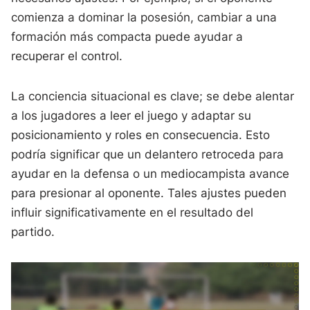
comienza a dominar la posesión, cambiar a una
formación más compacta puede ayudar a
recuperar el control.
La conciencia situacional es clave; se debe alentar
a los jugadores a leer el juego y adaptar su
posicionamiento y roles en consecuencia. Esto
podría significar que un delantero retroceda para
ayudar en la defensa o un mediocampista avance
para presionar al oponente. Tales ajustes pueden
influir significativamente en el resultado del
partido.