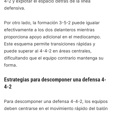
4-2 y explotar el espacio detrás de la línea
defensiva.
Por otro lado, la formación 3-5-2 puede igualar
efectivamente a los dos delanteros mientras
proporciona apoyo adicional en el mediocampo.
Este esquema permite transiciones rápidas y
puede superar al 4-4-2 en áreas centrales,
dificultando que el equipo contrario mantenga su
forma.
Estrategias para descomponer una defensa 4-
4-2
Para descomponer una defensa 4-4-2, los equipos
deben centrarse en el movimiento rápido del balón