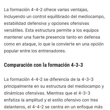
La formación 4-4-2 ofrece varias ventajas,
incluyendo un control equilibrado del mediocampo,
estabilidad defensiva y opciones ofensivas
versátiles. Esta estructura permite a los equipos
mantener una fuerte presencia tanto en defensa
como en ataque, lo que la convierte en una opción
popular entre los entrenadores.
Comparación con la formación 4-3-3
La formación 4-4-2 se diferencia de la 4-3-3
principalmente en su estructura del mediocampo y
dinámicas ofensivas. Mientras que el 4-3-3
enfatiza la amplitud y el estilo ofensivo con tres
delanteros, el 4-4-2 se centra en un enfoque más