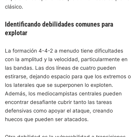
clásico.
Identificando debilidades comunes para
explotar
La formación 4-4-2 a menudo tiene dificultades
con la amplitud y la velocidad, particularmente en
las bandas. Las dos líneas de cuatro pueden
estirarse, dejando espacio para que los extremos o
los laterales que se superponen lo exploten.
Además, los mediocampistas centrales pueden
encontrar desafiante cubrir tanto las tareas
defensivas como apoyar el ataque, creando
huecos que pueden ser atacados.