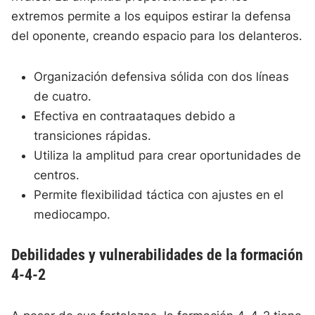
extremos permite a los equipos estirar la defensa
del oponente, creando espacio para los delanteros.
Organización defensiva sólida con dos líneas
de cuatro.
Efectiva en contraataques debido a
transiciones rápidas.
Utiliza la amplitud para crear oportunidades de
centros.
Permite flexibilidad táctica con ajustes en el
mediocampo.
Debilidades y vulnerabilidades de la formación
4-4-2