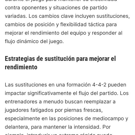
contra oponentes y situaciones de partido
variadas. Los cambios clave incluyen sustituciones,
cambios de posición y flexibilidad táctica para
mejorar el rendimiento del equipo y responder al
flujo dinámico del juego.
Estrategias de sustitución para mejorar el
rendimiento
Las sustituciones en una formación 4-4-2 pueden
impactar significativamente el flujo del partido. Los
entrenadores a menudo buscan reemplazar a
jugadores fatigados por piernas frescas,
especialmente en las posiciones de mediocampo y
delantera, para mantener la intensidad. Por