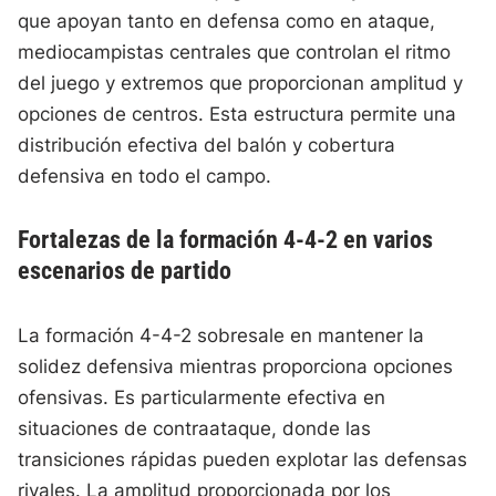
que apoyan tanto en defensa como en ataque,
mediocampistas centrales que controlan el ritmo
del juego y extremos que proporcionan amplitud y
opciones de centros. Esta estructura permite una
distribución efectiva del balón y cobertura
defensiva en todo el campo.
Fortalezas de la formación 4-4-2 en varios
escenarios de partido
La formación 4-4-2 sobresale en mantener la
solidez defensiva mientras proporciona opciones
ofensivas. Es particularmente efectiva en
situaciones de contraataque, donde las
transiciones rápidas pueden explotar las defensas
rivales. La amplitud proporcionada por los