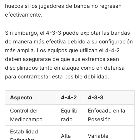
huecos si los jugadores de banda no regresan
efectivamente.
Sin embargo, el 4-3-3 puede explotar las bandas
de manera más efectiva debido a su configuración
más amplia. Los equipos que utilizan el 4-4-2
deben asegurarse de que sus extremos sean
disciplinados tanto en ataque como en defensa
para contrarrestar esta posible debilidad.
Aspecto
4-4-2
4-3-3
Control del
Equilib
Enfocado en la
Mediocampo
rado
Posesión
Estabilidad
Alta
Variable