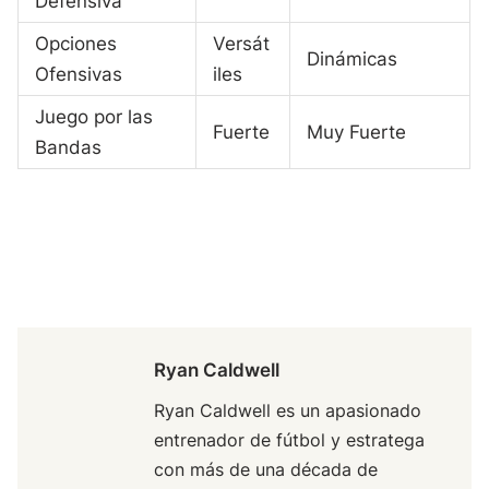
Defensiva
Opciones
Versát
Dinámicas
Ofensivas
iles
Juego por las
Fuerte
Muy Fuerte
Bandas
Ryan Caldwell
Ryan Caldwell es un apasionado
entrenador de fútbol y estratega
con más de una década de