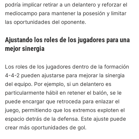
podría implicar retirar a un delantero y reforzar el
mediocampo para mantener la posesión y limitar
las oportunidades del oponente.
Ajustando los roles de los jugadores para una
mejor sinergia
Los roles de los jugadores dentro de la formación
4-4-2 pueden ajustarse para mejorar la sinergia
del equipo. Por ejemplo, si un delantero es
particularmente hábil en retener el balón, se le
puede encargar que retroceda para enlazar el
juego, permitiendo que los extremos exploten el
espacio detrás de la defensa. Este ajuste puede
crear más oportunidades de gol.