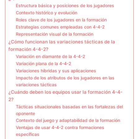
Estructura básica y posiciones de los jugadores
Contexto histórico y evolución
Roles clave de los jugadores en la formación
Estrategias comunes empleadas con 4-4-2
Representación visual de la formación
¿Cómo funcionan las variaciones tácticas de la
formación 4-4-2?
Variación en diamante de la 4-4-2
Variación plana de la 4-4-2
Variaciones híbridas y sus aplicaciones
Impacto de los atributos de los jugadores en las
variaciones tácticas
¿Cuándo deben los equipos usar la formación 4-4-
2?
Tácticas situacionales basadas en las fortalezas del
oponente
Contexto del juego y adaptabilidad de la formación
Ventajas de usar 4-4-2 contra formaciones
específicas