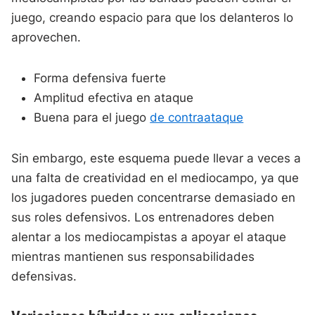
juego, creando espacio para que los delanteros lo
aprovechen.
Forma defensiva fuerte
Amplitud efectiva en ataque
Buena para el juego
de contraataque
Sin embargo, este esquema puede llevar a veces a
una falta de creatividad en el mediocampo, ya que
los jugadores pueden concentrarse demasiado en
sus roles defensivos. Los entrenadores deben
alentar a los mediocampistas a apoyar el ataque
mientras mantienen sus responsabilidades
defensivas.