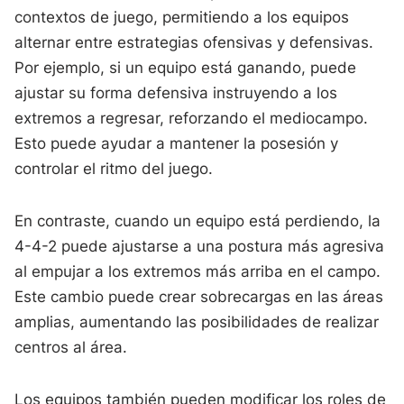
contextos de juego, permitiendo a los equipos
alternar entre estrategias ofensivas y defensivas.
Por ejemplo, si un equipo está ganando, puede
ajustar su forma defensiva instruyendo a los
extremos a regresar, reforzando el mediocampo.
Esto puede ayudar a mantener la posesión y
controlar el ritmo del juego.
En contraste, cuando un equipo está perdiendo, la
4-4-2 puede ajustarse a una postura más agresiva
al empujar a los extremos más arriba en el campo.
Este cambio puede crear sobrecargas en las áreas
amplias, aumentando las posibilidades de realizar
centros al área.
Los equipos también pueden modificar los roles de