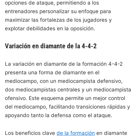
opciones de ataque, permitiendo a los
entrenadores personalizar su enfoque para
maximizar las fortalezas de los jugadores y
explotar debilidades en la oposición.
Variación en diamante de la 4-4-2
La variación en diamante de la formación 4-4-2
presenta una forma de diamante en el
mediocampo, con un mediocampista defensivo,
dos mediocampistas centrales y un mediocampista
ofensivo. Este esquema permite un mejor control
del mediocampo, facilitando transiciones rápidas y
apoyando tanto la defensa como el ataque.
Los beneficios clave
de la formación
en diamante