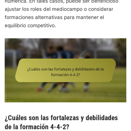
numérica. En tales casos, puede ser beneficioso
ajustar los roles del mediocampo o considerar
formaciones alternativas para mantener el
equilibrio competitivo.
¿Cuáles son las fortalezas y debilidades
de la formación 4-4-2?