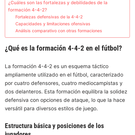
¿Cuáles son las fortalezas y debilidades de la
formación 4-4-2?
Fortalezas defensivas de la 4-4-2
Capacidades y limitaciones ofensivas
Análisis comparativo con otras formaciones
¿Qué es la formación 4-4-2 en el fútbol?
La formación 4-4-2 es un esquema táctico
ampliamente utilizado en el fútbol, caracterizado
por cuatro defensores, cuatro mediocampistas y
dos delanteros. Esta formación equilibra la solidez
defensiva con opciones de ataque, lo que la hace
versátil para diversos estilos de juego.
Estructura básica y posiciones de los
jugadores