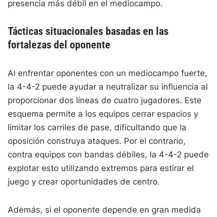
presencia más débil en el mediocampo.
Tácticas situacionales basadas en las
fortalezas del oponente
Al enfrentar oponentes con un mediocampo fuerte,
la 4-4-2 puede ayudar a neutralizar su influencia al
proporcionar dos líneas de cuatro jugadores. Este
esquema permite a los equipos cerrar espacios y
limitar los carriles de pase, dificultando que la
oposición construya ataques. Por el contrario,
contra equipos con bandas débiles, la 4-4-2 puede
explotar esto utilizando extremos para estirar el
juego y crear oportunidades de centro.
Además, si el oponente depende en gran medida