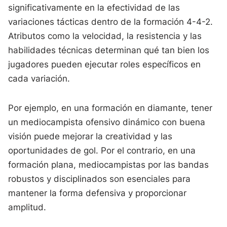
significativamente en la efectividad de las
variaciones tácticas dentro de la formación 4-4-2.
Atributos como la velocidad, la resistencia y las
habilidades técnicas determinan qué tan bien los
jugadores pueden ejecutar roles específicos en
cada variación.
Por ejemplo, en una formación en diamante, tener
un mediocampista ofensivo dinámico con buena
visión puede mejorar la creatividad y las
oportunidades de gol. Por el contrario, en una
formación plana, mediocampistas por las bandas
robustos y disciplinados son esenciales para
mantener la forma defensiva y proporcionar
amplitud.