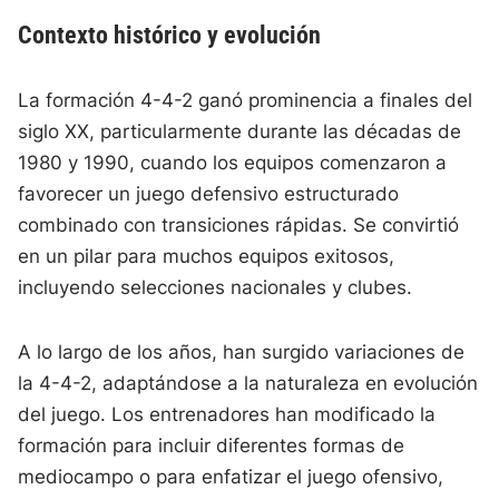
Contexto histórico y evolución
La formación 4-4-2 ganó prominencia a finales del
siglo XX, particularmente durante las décadas de
1980 y 1990, cuando los equipos comenzaron a
favorecer un juego defensivo estructurado
combinado con transiciones rápidas. Se convirtió
en un pilar para muchos equipos exitosos,
incluyendo selecciones nacionales y clubes.
A lo largo de los años, han surgido variaciones de
la 4-4-2, adaptándose a la naturaleza en evolución
del juego. Los entrenadores han modificado la
formación para incluir diferentes formas de
mediocampo o para enfatizar el juego ofensivo,