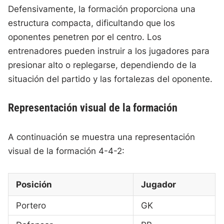
Defensivamente, la formación proporciona una
estructura compacta, dificultando que los
oponentes penetren por el centro. Los
entrenadores pueden instruir a los jugadores para
presionar alto o replegarse, dependiendo de la
situación del partido y las fortalezas del oponente.
Representación visual de la formación
A continuación se muestra una representación
visual de la formación 4-4-2:
Posición
Jugador
Portero
GK