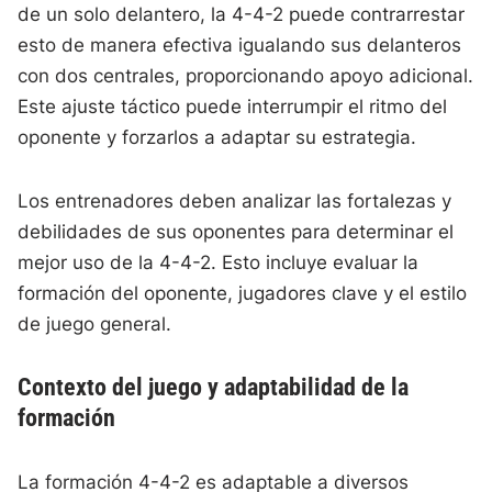
de un solo delantero, la 4-4-2 puede contrarrestar
esto de manera efectiva igualando sus delanteros
con dos centrales, proporcionando apoyo adicional.
Este ajuste táctico puede interrumpir el ritmo del
oponente y forzarlos a adaptar su estrategia.
Los entrenadores deben analizar las fortalezas y
debilidades de sus oponentes para determinar el
mejor uso de la 4-4-2. Esto incluye evaluar la
formación del oponente, jugadores clave y el estilo
de juego general.
Contexto del juego y adaptabilidad de la
formación
La formación 4-4-2 es adaptable a diversos