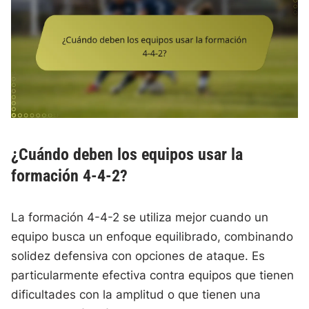
¿Cuándo deben los equipos usar la
formación 4-4-2?
La formación 4-4-2 se utiliza mejor cuando un
equipo busca un enfoque equilibrado, combinando
solidez defensiva con opciones de ataque. Es
particularmente efectiva contra equipos que tienen
dificultades con la amplitud o que tienen una