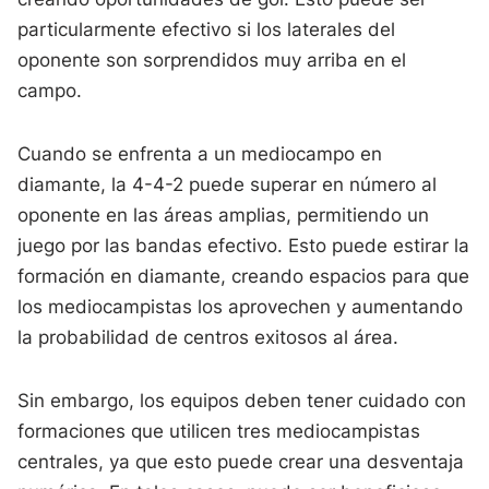
particularmente efectivo si los laterales del
oponente son sorprendidos muy arriba en el
campo.
Cuando se enfrenta a un mediocampo en
diamante, la 4-4-2 puede superar en número al
oponente en las áreas amplias, permitiendo un
juego por las bandas efectivo. Esto puede estirar la
formación en diamante, creando espacios para que
los mediocampistas los aprovechen y aumentando
la probabilidad de centros exitosos al área.
Sin embargo, los equipos deben tener cuidado con
formaciones que utilicen tres mediocampistas
centrales, ya que esto puede crear una desventaja