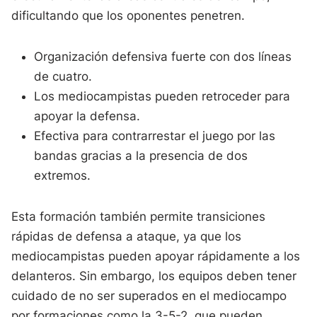
dificultando que los oponentes penetren.
Organización defensiva fuerte con dos líneas
de cuatro.
Los mediocampistas pueden retroceder para
apoyar la defensa.
Efectiva para contrarrestar el juego por las
bandas gracias a la presencia de dos
extremos.
Esta formación también permite transiciones
rápidas de defensa a ataque, ya que los
mediocampistas pueden apoyar rápidamente a los
delanteros. Sin embargo, los equipos deben tener
cuidado de no ser superados en el mediocampo
por formaciones como la 3-5-2, que pueden