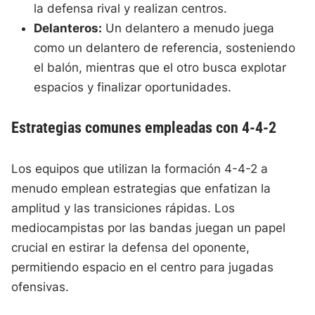
la defensa rival y realizan centros.
Delanteros:
Un delantero a menudo juega
como un delantero de referencia, sosteniendo
el balón, mientras que el otro busca explotar
espacios y finalizar oportunidades.
Estrategias comunes empleadas con 4-4-2
Los equipos que utilizan la formación 4-4-2 a
menudo emplean estrategias que enfatizan la
amplitud y las transiciones rápidas. Los
mediocampistas por las bandas juegan un papel
crucial en estirar la defensa del oponente,
permitiendo espacio en el centro para jugadas
ofensivas.