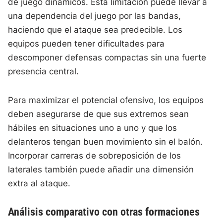
de juego dinámicos. Esta limitación puede llevar a
una dependencia del juego por las bandas,
haciendo que el ataque sea predecible. Los
equipos pueden tener dificultades para
descomponer defensas compactas sin una fuerte
presencia central.
Para maximizar el potencial ofensivo, los equipos
deben asegurarse de que sus extremos sean
hábiles en situaciones uno a uno y que los
delanteros tengan buen movimiento sin el balón.
Incorporar carreras de sobreposición de los
laterales también puede añadir una dimensión
extra al ataque.
Análisis comparativo con otras formaciones