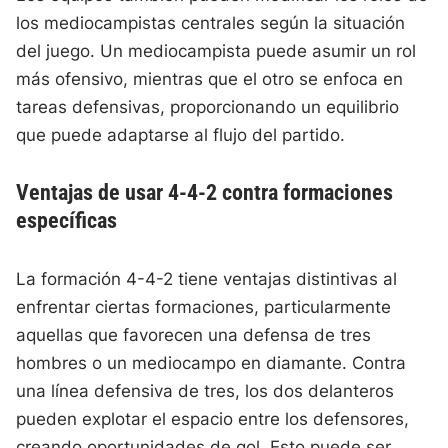
los mediocampistas centrales según la situación
del juego. Un mediocampista puede asumir un rol
más ofensivo, mientras que el otro se enfoca en
tareas defensivas, proporcionando un equilibrio
que puede adaptarse al flujo del partido.
Ventajas de usar 4-4-2 contra formaciones
específicas
La formación 4-4-2 tiene ventajas distintivas al
enfrentar ciertas formaciones, particularmente
aquellas que favorecen una defensa de tres
hombres o un mediocampo en diamante. Contra
una línea defensiva de tres, los dos delanteros
pueden explotar el espacio entre los defensores,
creando oportunidades de gol. Esto puede ser