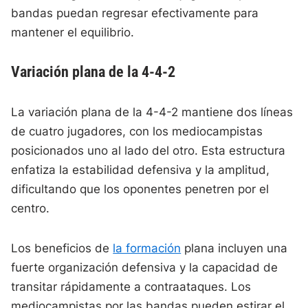
bandas puedan regresar efectivamente para
mantener el equilibrio.
Variación plana de la 4-4-2
La variación plana de la 4-4-2 mantiene dos líneas
de cuatro jugadores, con los mediocampistas
posicionados uno al lado del otro. Esta estructura
enfatiza la estabilidad defensiva y la amplitud,
dificultando que los oponentes penetren por el
centro.
Los beneficios de
la formación
plana incluyen una
fuerte organización defensiva y la capacidad de
transitar rápidamente a contraataques. Los
mediocampistas por las bandas pueden estirar el