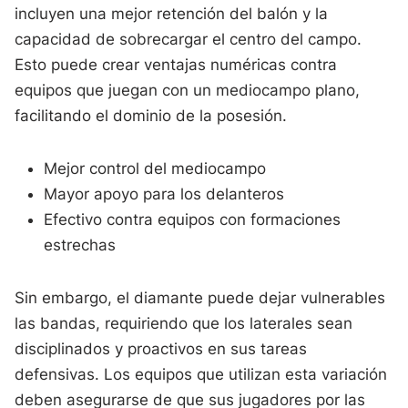
incluyen una mejor retención del balón y la
capacidad de sobrecargar el centro del campo.
Esto puede crear ventajas numéricas contra
equipos que juegan con un mediocampo plano,
facilitando el dominio de la posesión.
Mejor control del mediocampo
Mayor apoyo para los delanteros
Efectivo contra equipos con formaciones
estrechas
Sin embargo, el diamante puede dejar vulnerables
las bandas, requiriendo que los laterales sean
disciplinados y proactivos en sus tareas
defensivas. Los equipos que utilizan esta variación
deben asegurarse de que sus jugadores por las