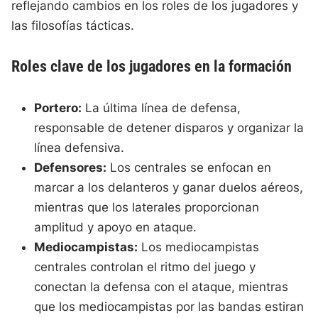
reflejando cambios en los roles de los jugadores y
las filosofías tácticas.
Roles clave de los jugadores en la formación
Portero:
La última línea de defensa,
responsable de detener disparos y organizar la
línea defensiva.
Defensores:
Los centrales se enfocan en
marcar a los delanteros y ganar duelos aéreos,
mientras que los laterales proporcionan
amplitud y apoyo en ataque.
Mediocampistas:
Los mediocampistas
centrales controlan el ritmo del juego y
conectan la defensa con el ataque, mientras
que los mediocampistas por las bandas estiran