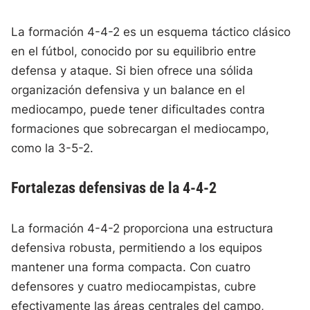
La formación 4-4-2 es un esquema táctico clásico
en el fútbol, conocido por su equilibrio entre
defensa y ataque. Si bien ofrece una sólida
organización defensiva y un balance en el
mediocampo, puede tener dificultades contra
formaciones que sobrecargan el mediocampo,
como la 3-5-2.
Fortalezas defensivas de la 4-4-2
La formación 4-4-2 proporciona una estructura
defensiva robusta, permitiendo a los equipos
mantener una forma compacta. Con cuatro
defensores y cuatro mediocampistas, cubre
efectivamente las áreas centrales del campo,