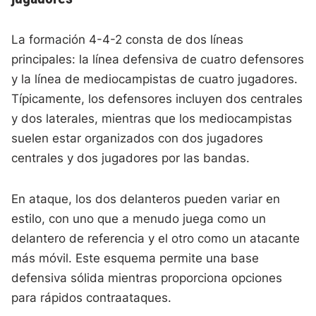
La formación 4-4-2 consta de dos líneas
principales: la línea defensiva de cuatro defensores
y la línea de mediocampistas de cuatro jugadores.
Típicamente, los defensores incluyen dos centrales
y dos laterales, mientras que los mediocampistas
suelen estar organizados con dos jugadores
centrales y dos jugadores por las bandas.
En ataque, los dos delanteros pueden variar en
estilo, con uno que a menudo juega como un
delantero de referencia y el otro como un atacante
más móvil. Este esquema permite una base
defensiva sólida mientras proporciona opciones
para rápidos contraataques.