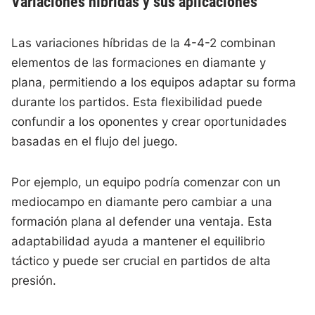
Variaciones híbridas y sus aplicaciones
Las variaciones híbridas de la 4-4-2 combinan
elementos de las formaciones en diamante y
plana, permitiendo a los equipos adaptar su forma
durante los partidos. Esta flexibilidad puede
confundir a los oponentes y crear oportunidades
basadas en el flujo del juego.
Por ejemplo, un equipo podría comenzar con un
mediocampo en diamante pero cambiar a una
formación plana al defender una ventaja. Esta
adaptabilidad ayuda a mantener el equilibrio
táctico y puede ser crucial en partidos de alta
presión.