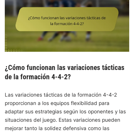
¿Cómo funcionan las variaciones tácticas
de la formación 4-4-2?
Las variaciones tácticas de la formación 4-4-2
proporcionan a los equipos flexibilidad para
adaptar sus estrategias según los oponentes y las
situaciones del juego. Estas variaciones pueden
mejorar tanto la solidez defensiva como las