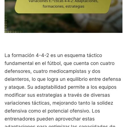
La formación 4-4-2 es un esquema táctico
fundamental en el fútbol, que cuenta con cuatro
defensores, cuatro mediocampistas y dos
delanteros, lo que logra un equilibrio entre defensa
y ataque. Su adaptabilidad permite a los equipos
modificar sus estrategias a través de diversas
variaciones tácticas, mejorando tanto la solidez
defensiva como el potencial ofensivo. Los
entrenadores pueden aprovechar estas
adaptaciones para optimizar las capacidades de