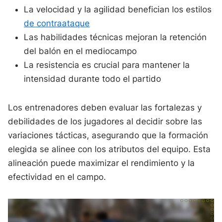
La velocidad y la agilidad benefician los estilos
de contraataque
Las habilidades técnicas mejoran la retención
del balón en el mediocampo
La resistencia es crucial para mantener la
intensidad durante todo el partido
Los entrenadores deben evaluar las fortalezas y
debilidades de los jugadores al decidir sobre las
variaciones tácticas, asegurando que la formación
elegida se alinee con los atributos del equipo. Esta
alineación puede maximizar el rendimiento y la
efectividad en el campo.