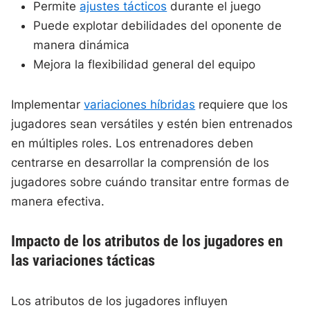
Permite
ajustes tácticos
durante el juego
Puede explotar debilidades del oponente de
manera dinámica
Mejora la flexibilidad general del equipo
Implementar
variaciones híbridas
requiere que los
jugadores sean versátiles y estén bien entrenados
en múltiples roles. Los entrenadores deben
centrarse en desarrollar la comprensión de los
jugadores sobre cuándo transitar entre formas de
manera efectiva.
Impacto de los atributos de los jugadores en
las variaciones tácticas
Los atributos de los jugadores influyen